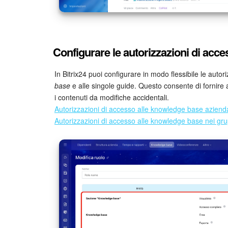
Configurare le autorizzazioni di acc
In Bitrix24 puoi configurare in modo flessibile le auto
base
e alle singole guide. Questo consente di fornire
i contenuti da modifiche accidentali.
Autorizzazioni di accesso alle knowledge base azienda
Autorizzazioni di accesso alle knowledge base nei gru