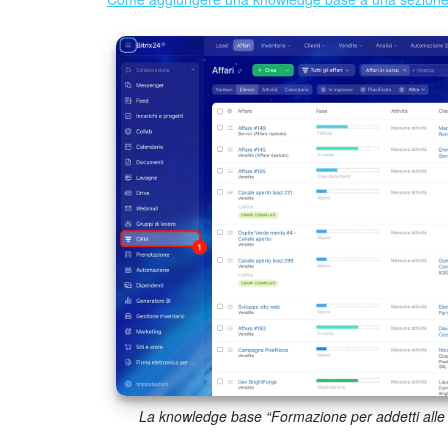
La knowledge base “Formazione per addetti alle 