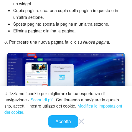
un widget.
Copia pagina: crea una copia della pagina in questa o in
un’altra sezione.
Sposta pagina: sposta la pagina in un’altra sezione.
Elimina pagina: elimina la pagina.
6. Per creare una nuova pagina fai clic su
Nuova pagina.
Utilizziamo i cookie per migliorare la tua esperienza di
navigazione -
Scopri di più
. Continuando a navigare in questo
sito, accetti il nostro utilizzo dei cookie.
Modifica le impostazioni
dei cookie
.
Accetta