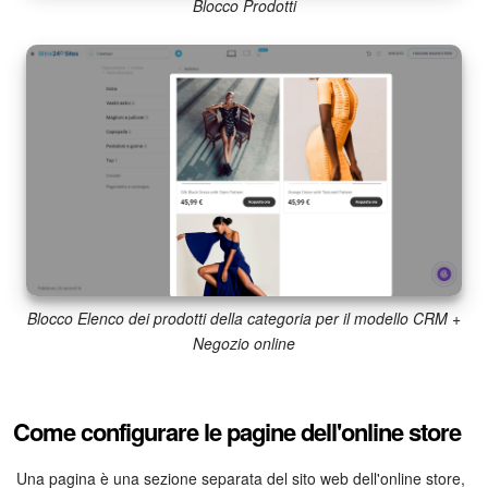
Blocco Prodotti
Blocco Elenco dei prodotti della categoria per il modello CRM +
Negozio online
Come configurare le pagine dell'online store
Una pagina è una sezione separata del sito web dell'online store,