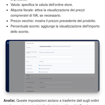
Valuta: specifica la valuta dell'online store.
Aliquota fiscale: attiva la visualizzazione dei prezzi
comprensivi di IVA, se necessario.
Prezzo vecchio: mostra il prezzo precedente del prodotto.
Percentuale sconto: aggiunge la visualizzazione dell’importo
dello sconto.
Analisi.
Queste impostazioni aiutano a trasferire dati sugli ordini