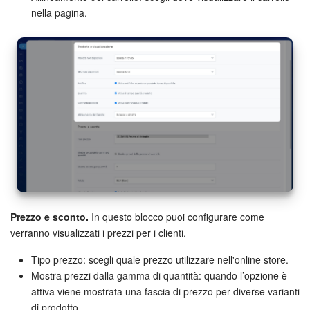
nella pagina.
Prezzo e sconto.
In questo blocco puoi configurare come
verranno visualizzati i prezzi per i clienti.
Tipo prezzo: scegli quale prezzo utilizzare nell'online store.
Mostra prezzi dalla gamma di quantità: quando l’opzione è
attiva viene mostrata una fascia di prezzo per diverse varianti
di prodotto.