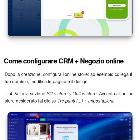
Come configurare CRM + Negozio online
Dopo la creazione, configura l'online store: ad esempio collega il
tuo dominio, modifica le pagine e il design.
1–4. Vai alla sezione
Siti e store > Online store.
Accanto all'online
store desiderato fai clic su
Tre punti (...) > Impostazioni
.