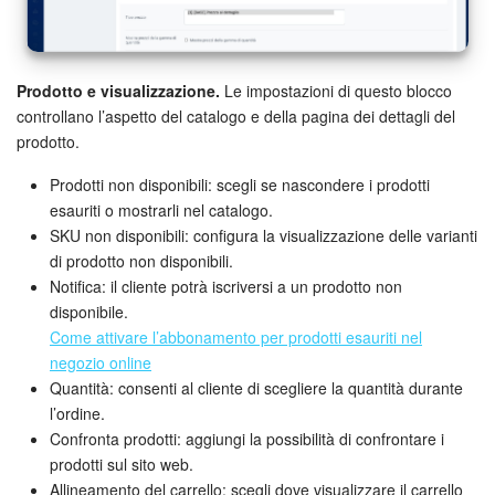
Prodotto e visualizzazione.
Le impostazioni di questo blocco
controllano l’aspetto del catalogo e della pagina dei dettagli del
prodotto.
Prodotti non disponibili: scegli se nascondere i prodotti
esauriti o mostrarli nel catalogo.
SKU non disponibili: configura la visualizzazione delle varianti
di prodotto non disponibili.
Notifica: il cliente potrà iscriversi a un prodotto non
disponibile.
Come attivare l’abbonamento per prodotti esauriti nel
negozio online
Quantità: consenti al cliente di scegliere la quantità durante
l’ordine.
Confronta prodotti: aggiungi la possibilità di confrontare i
prodotti sul sito web.
Allineamento del carrello: scegli dove visualizzare il carrello