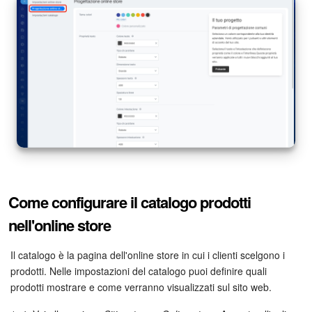
Come configurare il catalogo prodotti
nell'online store
Il catalogo è la pagina dell'online store in cui i clienti scelgono i
prodotti. Nelle impostazioni del catalogo puoi definire quali
prodotti mostrare e come verranno visualizzati sul sito web.