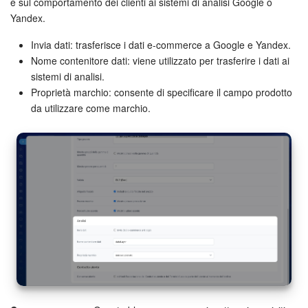
e sul comportamento dei clienti ai sistemi di analisi Google o
Yandex.
Invia dati: trasferisce i dati e-commerce a Google e Yandex.
Nome contenitore dati: viene utilizzato per trasferire i dati ai
sistemi di analisi.
Proprietà marchio: consente di specificare il campo prodotto
da utilizzare come marchio.