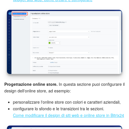
Progettazione online store.
In questa sezione puoi configurare il
design dell'online store, ad esempio:
personalizzare l'online store con colori e caratteri aziendali,
configurare lo sfondo e le transizioni tra le sezioni.
Come modificare il design di siti web e online store in Bitrix24