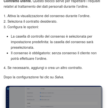
Contratto utente.
Questo blocco serve per rispettare i requisiti
relativi al trattamento dei dati personali durante l’ordine.
1. Attiva la visualizzazione del consenso durante l’ordine.
2. Seleziona il contratto desiderato.
3. Configura le opzioni:
La casella di controllo del consenso è selezionata per
impostazione predefinita: la casella del consenso sarà
preselezionata.
Il consenso è obbligatorio: senza consenso il cliente non
potrà effettuare l’ordine.
4. Se necessario, aggiungi o crea un altro contratto.
Dopo la configurazione fai clic su
Salva.