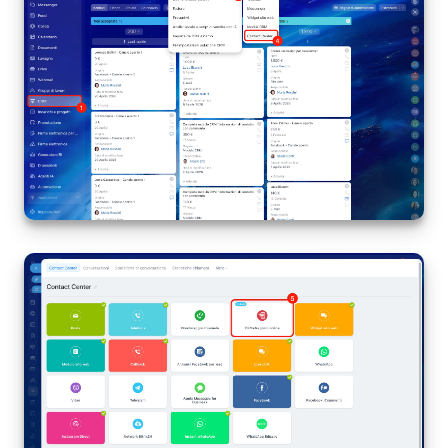
INIZIA GRATIS
ACCEDI