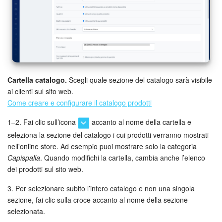
Cartella catalogo.
Scegli quale sezione del catalogo sarà visibile
ai clienti sul sito web.
Come creare e configurare il catalogo prodotti
1–2. Fai clic sull’icona
accanto al nome della cartella e
seleziona la sezione del catalogo i cui prodotti verranno mostrati
nell'online store. Ad esempio puoi mostrare solo la categoria
Capispalla
. Quando modifichi la cartella, cambia anche l’elenco
dei prodotti sul sito web.
3. Per selezionare subito l’intero catalogo e non una singola
sezione, fai clic sulla croce accanto al nome della sezione
selezionata.