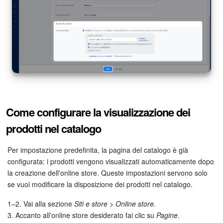
Come configurare la visualizzazione dei
prodotti nel catalogo
Per impostazione predefinita, la pagina del catalogo è già
configurata: i prodotti vengono visualizzati automaticamente dopo
la creazione dell'online store. Queste impostazioni servono solo
se vuoi modificare la disposizione dei prodotti nel catalogo.
1–2. Vai alla sezione
Siti e store > Online store.
3. Accanto all'online store desiderato fai clic su
Pagine
.