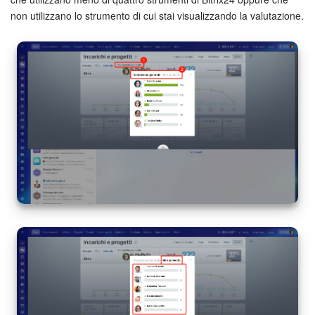
non utilizzano lo strumento di cui stai visualizzando la valutazione.