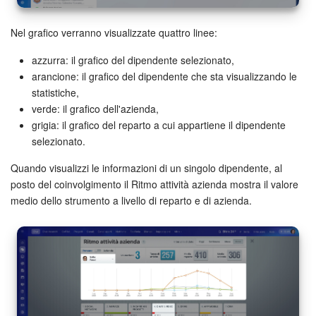
Nel grafico verranno visualizzate quattro linee:
azzurra: il grafico del dipendente selezionato,
arancione: il grafico del dipendente che sta visualizzando le
statistiche,
verde: il grafico dell'azienda,
grigia: il grafico del reparto a cui appartiene il dipendente
selezionato.
Quando visualizzi le informazioni di un singolo dipendente, al
posto del coinvolgimento il Ritmo attività azienda mostra il valore
medio dello strumento a livello di reparto e di azienda.