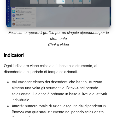
Ecco come appare il grafico per un singolo dipendente per lo
strumento
Chat e video
Indicatori
Ogni indicatore viene calcolato in base allo strumento, al
dipendente e al periodo di tempo selezionati.
Valutazione: elenco dei dipendenti che hanno utilizzato
almeno una volta gli strumenti di Bitrix24 nel periodo
selezionato. L'elenco è ordinato in base al livello di attività
individuale.
Attività: numero totale di azioni eseguite dai dipendenti in
Bitrix24 con qualsiasi strumento nel periodo selezionato.