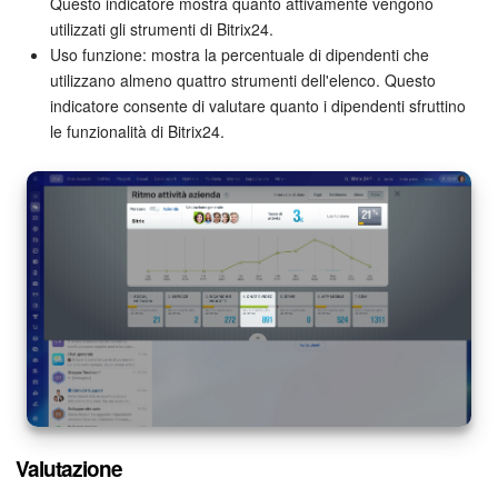
Questo indicatore mostra quanto attivamente vengono
utilizzati gli strumenti di Bitrix24.
Uso funzione: mostra la percentuale di dipendenti che
utilizzano almeno quattro strumenti dell'elenco. Questo
indicatore consente di valutare quanto i dipendenti sfruttino
le funzionalità di Bitrix24.
Valutazione