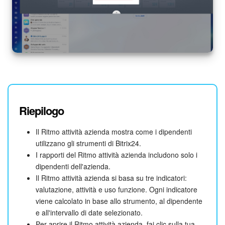
Riepilogo
Il Ritmo attività azienda mostra come i dipendenti
utilizzano gli strumenti di Bitrix24.
I rapporti del Ritmo attività azienda includono solo i
dipendenti dell'azienda.
Il Ritmo attività azienda si basa su tre indicatori:
valutazione, attività e uso funzione. Ogni indicatore
viene calcolato in base allo strumento, al dipendente
e all'intervallo di date selezionato.
Per aprire il Ritmo attività azienda, fai clic sulla tua