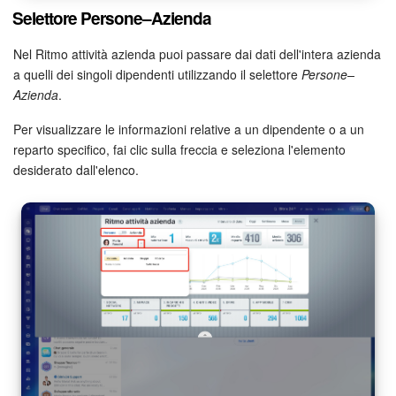
Selettore Persone–Azienda
Nel Ritmo attività azienda puoi passare dai dati dell'intera azienda
a quelli dei singoli dipendenti utilizzando il selettore
Persone–
Azienda
.
Per visualizzare le informazioni relative a un dipendente o a un
reparto specifico, fai clic sulla freccia e seleziona l'elemento
desiderato dall'elenco.