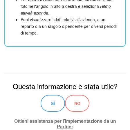
foto nell'angolo in alto a destra e seleziona
Ritmo
attività azienda
.
Puoi visualizzare i dati relativi all'azienda, a un
reparto o a un singolo dipendente per diversi periodi
di tempo.
Questa informazione è stata utile?
SÌ
NO
Ottieni assistenza per l’implementazione da un
Partner