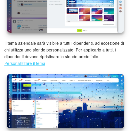
INIZIA GRATIS
ACCEDI
Il tema aziendale sarà visibile a tutti i dipendenti, ad eccezione di
chi utilizza uno sfondo personalizzato. Per applicarlo a tutti, i
dipendenti devono ripristinare lo sfondo predefinito.
Personalizzare il tema