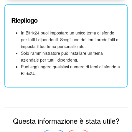
Riepilogo
In Bitrix24 puoi impostare un unico tema di sfondo
per tutti i dipendenti. Scegli uno dei temi predefiniti o
imposta il tuo tema personalizzato.
Solo l'amministratore può installare un tema
aziendale per tutti i dipendenti.
Puoi aggiungere qualsiasi numero di temi di sfondo a
Bitrix24.
Questa informazione è stata utile?