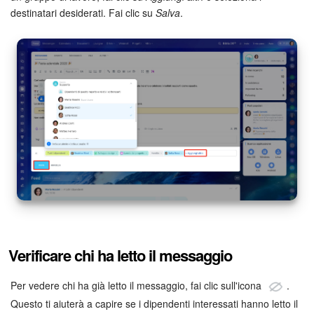
destinatari desiderati. Fai clic su
Salva
.
Verificare chi ha letto il messaggio
Per vedere chi ha già letto il messaggio, fai clic sull'icona
.
Questo ti aiuterà a capire se i dipendenti interessati hanno letto il