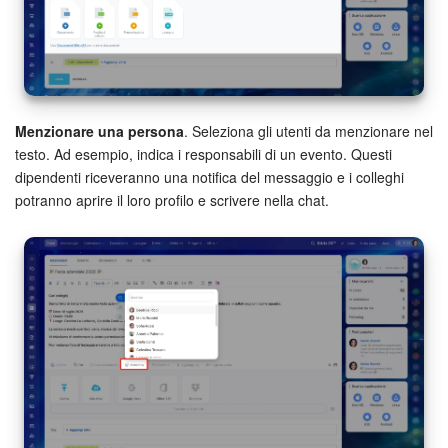
Menzionare una persona
. Seleziona gli utenti da menzionare nel
testo. Ad esempio, indica i responsabili di un evento. Questi
dipendenti riceveranno una notifica del messaggio e i colleghi
potranno aprire il loro profilo e scrivere nella chat.