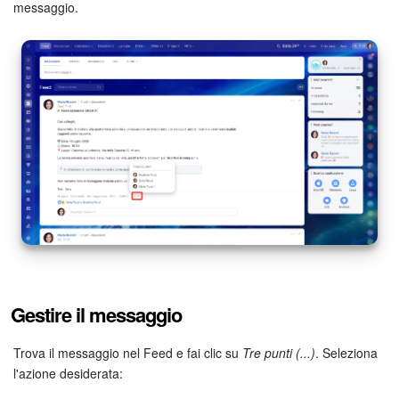
messaggio.
Gestire il messaggio
Trova il messaggio nel Feed e fai clic su
Tre punti (...)
. Seleziona
l'azione desiderata: