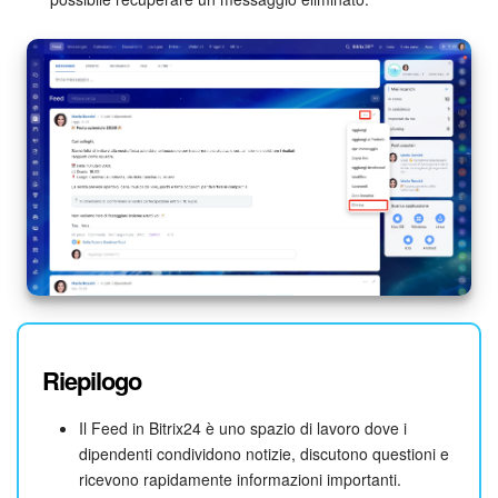
Riepilogo
Il Feed in Bitrix24 è uno spazio di lavoro dove i
dipendenti condividono notizie, discutono questioni e
ricevono rapidamente informazioni importanti.