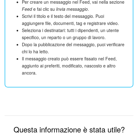
Per creare un messaggio nel Feed, vai nella sezione
Feed
e fai clic su
Invia messaggio
.
Scrivi il titolo e il testo del messaggio. Puoi
aggiungere file, documenti, tag e registrare video.
Seleziona i destinatari: tutti i dipendenti, un utente
specifico, un reparto o un gruppo di lavoro.
Dopo la pubblicazione del messaggio, puoi verificare
chi lo ha letto.
Il messaggio creato può essere fissato nel Feed,
aggiunto ai preferiti, modificato, nascosto e altro
ancora.
Questa informazione è stata utile?