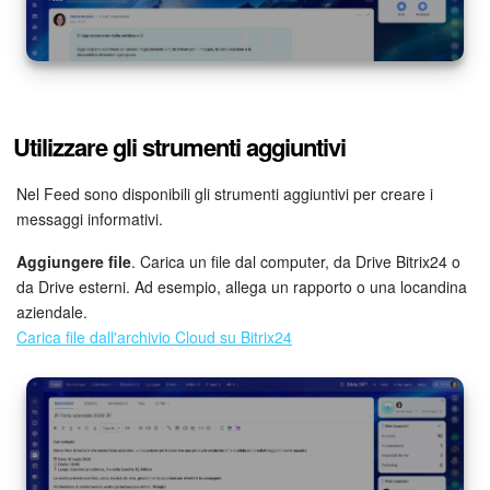
Utilizzare gli strumenti aggiuntivi
Nel Feed sono disponibili gli strumenti aggiuntivi per creare i
messaggi informativi.
Aggiungere file
. Carica un file dal computer, da Drive Bitrix24 o
da Drive esterni. Ad esempio, allega un rapporto o una locandina
aziendale.
Carica file dall'archivio Cloud su Bitrix24