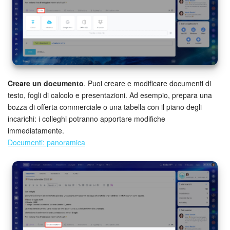
Creare un documento
. Puoi creare e modificare documenti di
testo, fogli di calcolo e presentazioni. Ad esempio, prepara una
bozza di offerta commerciale o una tabella con il piano degli
incarichi: i colleghi potranno apportare modifiche
immediatamente.
Documenti: panoramica