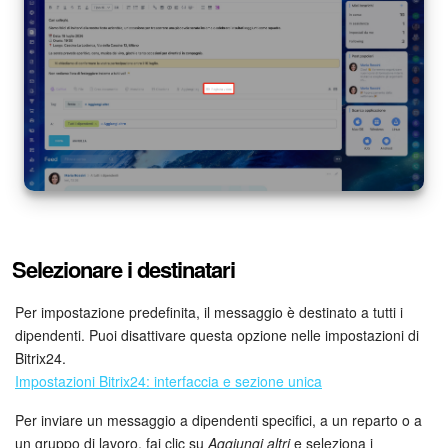
Selezionare i destinatari
Per impostazione predefinita, il messaggio è destinato a tutti i
dipendenti. Puoi disattivare questa opzione nelle impostazioni di
Bitrix24.
Impostazioni Bitrix24: interfaccia e sezione unica
Per inviare un messaggio a dipendenti specifici, a un reparto o a
un gruppo di lavoro, fai clic su
Aggiungi altri
e seleziona i