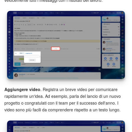
velocemente tutti i messaggi con i risultati del lavoro.
Aggiungere video
. Registra un breve video per comunicare
rapidamente un'idea. Ad esempio, parla del lancio di un nuovo
progetto o congratulati con il team per il successo dell'anno. I
video sono più facili da comprendere rispetto a un testo lungo.