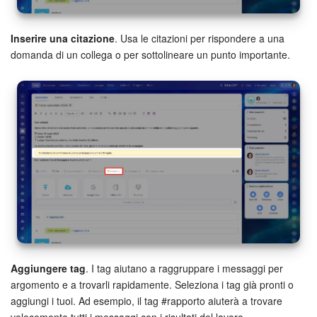
Inserire una citazione
. Usa le citazioni per rispondere a una
domanda di un collega o per sottolineare un punto importante.
Aggiungere tag
. I tag aiutano a raggruppare i messaggi per
argomento e a trovarli rapidamente. Seleziona i tag già pronti o
aggiungi i tuoi. Ad esempio, il tag #rapporto aiuterà a trovare