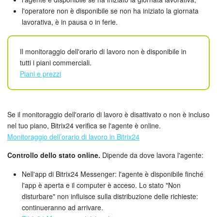
l'operatore non è disponibile se non ha iniziato la giornata
lavorativa, è in pausa o in ferie.
INIZIA GRATIS
ACCEDI
Il monitoraggio dell'orario di lavoro non è disponibile in
tutti i piani commerciali.
Piani e prezzi
Se il monitoraggio dell'orario di lavoro è disattivato o non è incluso
nel tuo piano, Bitrix24 verifica se l'agente è online.
Monitoraggio dell’orario di lavoro in Bitrix24
Controllo dello stato online.
Dipende da dove lavora l'agente:
Nell'app di Bitrix24 Messenger: l'agente è disponibile finché
l'app è aperta e il computer è acceso. Lo stato "Non
disturbare" non influisce sulla distribuzione delle richieste:
continueranno ad arrivare.