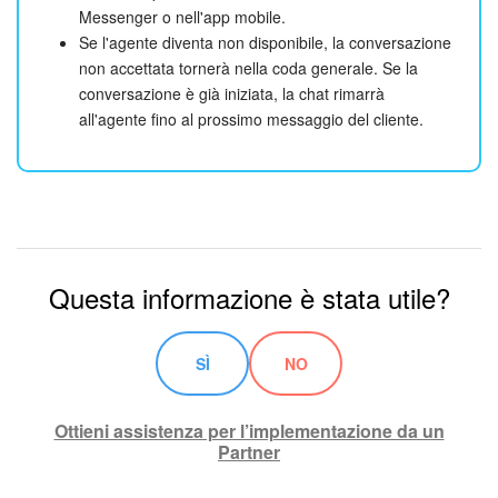
Messenger o nell'app mobile.
Se l'agente diventa non disponibile, la conversazione
non accettata tornerà nella coda generale. Se la
conversazione è già iniziata, la chat rimarrà
all'agente fino al prossimo messaggio del cliente.
Questa informazione è stata utile?
SÌ
NO
Ottieni assistenza per l’implementazione da un
Partner