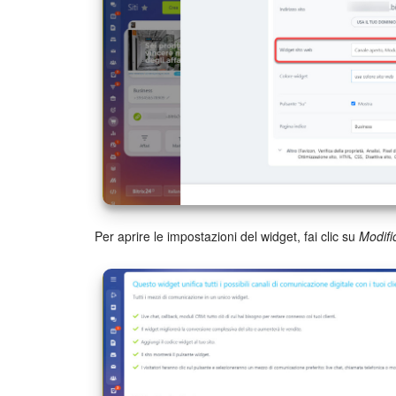
Per aprire le impostazioni del widget, fai clic su
Modifi