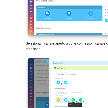
Seleziona il canale aperto a cui è connesso il canale
modifiche.