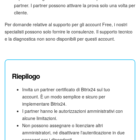
partner. I partner possono attivare la prova solo una volta per
cliente.
Per domande relative al supporto per gli account Free, i nostri
specialisti possono solo fornire le consulenze. Il supporto tecnico
e la diagnostica non sono disponibili per questi account.
Riepilogo
Invita un partner certificato di Bitrix24 sul tuo
account. È un modo semplice e sicuro per
implementare Bitrix24.
I partner hanno le autorizzazioni amministrativi con
alcune limitazioni.
Non possono assegnare o licenziare altri
amministratori, né disattivare l'autenticazione in due
passaggi per i dipendenti.