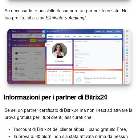
Se necessario, è possibile riassumere un partner licenziato. Nel
tuo profilo, fai clic su
Eliminato
>
Aggiungi
.
Informazioni per i partner di Bitrix24
Se sei un partner certificato di Bitrix24 ma non riesci ad attivare la
prova gratuita per i tuoi clienti, assicurati che:
l'account di Bitrix24 del cliente abbia il piano gratuito Free,
la prova di 30 giorni non sia stata attivata prima da nessun