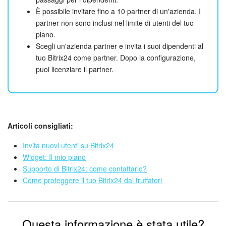
È possibile invitare fino a 10 partner di un'azienda. I
partner non sono inclusi nel limite di utenti del tuo
piano.
Scegli un'azienda partner e invita i suoi dipendenti al
tuo Bitrix24 come partner. Dopo la configurazione,
puoi licenziare il partner.
Articoli consigliati:
Invita nuovi utenti su Bitrix24
Widget: Il mio piano
Supporto di Bitrix24: come contattarlo?
Come proteggere il tuo Bitrix24 dai truffatori
Questa informazione è stata utile?