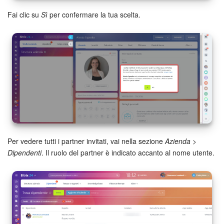
Fai clic su
Sì
per confermare la tua scelta.
Per vedere tutti i partner invitati, vai nella sezione
Azienda
>
Dipendenti
. Il ruolo del partner è indicato accanto al nome utente.