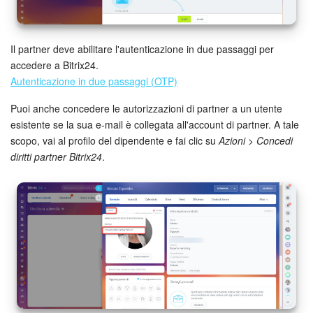
INIZIA GRATIS
Il partner deve abilitare l'autenticazione in due passaggi per
accedere a Bitrix24.
ACCEDI
Autenticazione in due passaggi (OTP)
Puoi anche concedere le autorizzazioni di partner a un utente
esistente se la sua e-mail è collegata all'account di partner. A tale
scopo, vai al profilo del dipendente e fai clic su
Azioni
>
Concedi
diritti partner Bitrix24
.