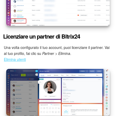
Licenziare un partner di Bitrix24
Una volta configurato il tuo account, puoi licenziare il partner. Vai
al tuo profilo, fai clic su
Partner
>
Elimina
.
Elimina utenti