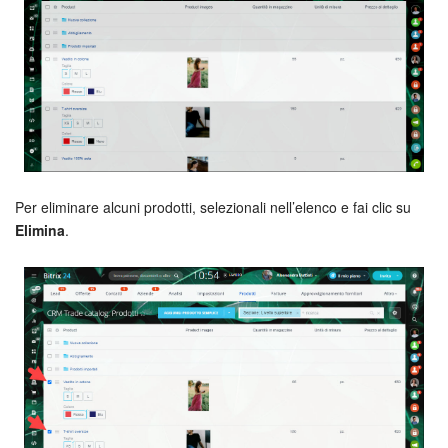
Per eliminare alcuni prodotti, selezionali nell’elenco e fai clic su
Elimina
.