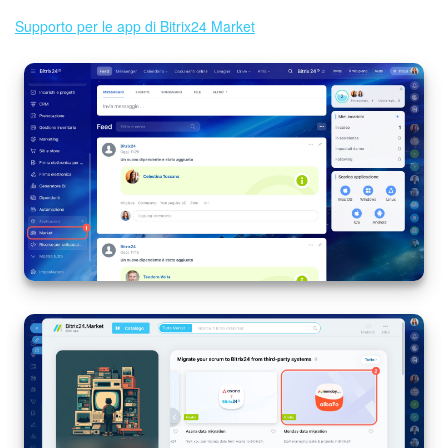
Supporto per le app di Bitrix24 Market