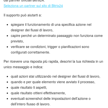
Seleziona un partner sul sito di Bitrix24
Il supporto può aiutarti a:
spiegare il funzionamento di una specifica azione nel
designer dei flussi di lavoro,
capire perché un determinato passaggio non funziona come
previsto,
verificare se condizioni, trigger o pianificazioni sono
configurati correttamente.
Per ricevere una risposta più rapida, descrivi la tua richiesta in un
unico messaggio e indica:
quali azioni stai utilizzando nel designer dei flussi di lavoro,
quando e per quale elemento viene avviato il processo,
quale risultato ti aspetti,
quale risultato ottieni effettivamente,
eventuali screenshot delle impostazioni dell’azione o
dell’intero flusso di lavoro.