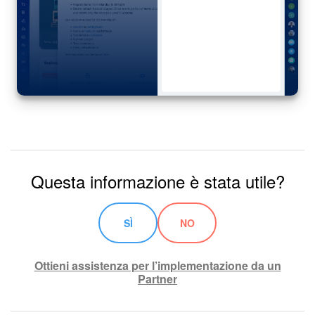
Questa informazione è stata utile?
SÌ
NO
Ottieni assistenza per l’implementazione da un
Partner