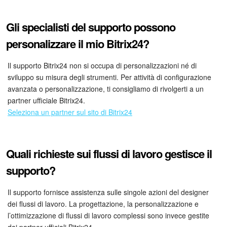
Gli specialisti del supporto possono
personalizzare il mio Bitrix24?
Il supporto Bitrix24 non si occupa di personalizzazioni né di
sviluppo su misura degli strumenti. Per attività di configurazione
avanzata o personalizzazione, ti consigliamo di rivolgerti a un
partner ufficiale Bitrix24.
Seleziona un partner sul sito di Bitrix24
Quali richieste sui flussi di lavoro gestisce il
supporto?
Il supporto fornisce assistenza sulle singole azioni del designer
dei flussi di lavoro. La progettazione, la personalizzazione e
l’ottimizzazione di flussi di lavoro complessi sono invece gestite
dai partner ufficiali Bitrix24.