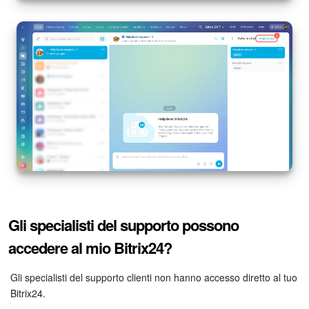
Gli specialisti del supporto possono
accedere al mio Bitrix24?
Gli specialisti del supporto clienti non hanno accesso diretto al tuo
Bitrix24.