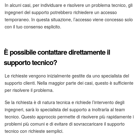
In alcuni casi, per individuare e risolvere un problema tecnico, gli
ingegneri del supporto potrebbero richiedere un accesso
temporaneo. In questa situazione, l’accesso viene concesso solo
con il tuo consenso esplicito.
È possibile contattare direttamente il
supporto tecnico?
Le richieste vengono inizialmente gestite da uno specialista del
supporto clienti. Nella maggior parte dei casi, questo è sufficiente
per risolvere il problema.
Se la richiesta è di natura tecnica e richiede l’intervento degli
ingegneri, sarà lo specialista del supporto a inoltrarla al team
tecnico. Questo approccio permette di risolvere più rapidamente i
problemi più comuni e di evitare di sovraccaricare il supporto
tecnico con richieste semplici.