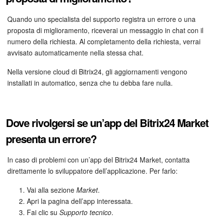
Quando uno specialista del supporto registra un errore o una
proposta di miglioramento, riceverai un messaggio in chat con il
numero della richiesta. Al completamento della richiesta, verrai
avvisato automaticamente nella stessa chat.
Nella versione cloud di Bitrix24, gli aggiornamenti vengono
installati in automatico, senza che tu debba fare nulla.
Dove rivolgersi se un’app del Bitrix24 Market
presenta un errore?
In caso di problemi con un’app del Bitrix24 Market, contatta
direttamente lo sviluppatore dell’applicazione. Per farlo:
Vai alla sezione
Market
.
Apri la pagina dell’app interessata.
Fai clic su
Supporto tecnico
.