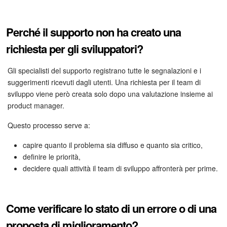
Perché il supporto non ha creato una
richiesta per gli sviluppatori?
Gli specialisti del supporto registrano tutte le segnalazioni e i
suggerimenti ricevuti dagli utenti. Una richiesta per il team di
sviluppo viene però creata solo dopo una valutazione insieme ai
product manager.
Questo processo serve a:
capire quanto il problema sia diffuso e quanto sia critico,
definire le priorità,
decidere quali attività il team di sviluppo affronterà per prime.
Come verificare lo stato di un errore o di una
proposta di miglioramento?