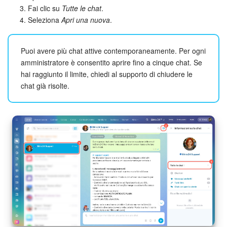
Fai clic su
Tutte le chat
.
Seleziona
Apri una nuova
.
Puoi avere più chat attive contemporaneamente. Per ogni
amministratore è consentito aprire fino a cinque chat. Se
hai raggiunto il limite, chiedi al supporto di chiudere le
chat già risolte.