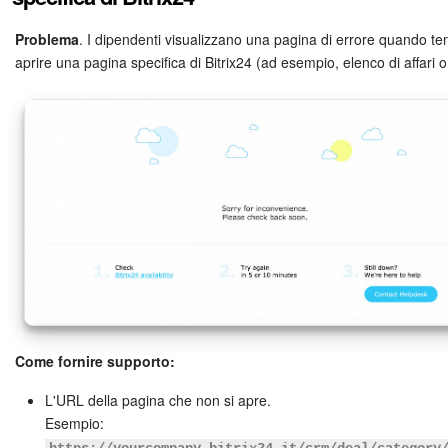
Problema
. I dipendenti visualizzano una pagina di errore quando te
aprire una pagina specifica di Bitrix24 (ad esempio, elenco di affari 
Come fornire supporto:
L'URL della pagina che non si apre.
Esempio: