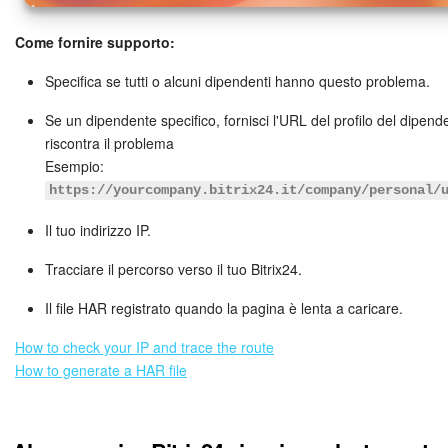
Come fornire supporto:
Specifica se tutti o alcuni dipendenti hanno questo problema.
Se un dipendente specifico, fornisci l'URL del profilo del dipen
riscontra il problema
Esempio:
https://yourcompany.bitrix24.it/company/personal/
Il tuo indirizzo IP.
Tracciare il percorso verso il tuo Bitrix24.
Il file HAR registrato quando la pagina è lenta a caricare.
How to check your IP and trace the route
How to generate a HAR file