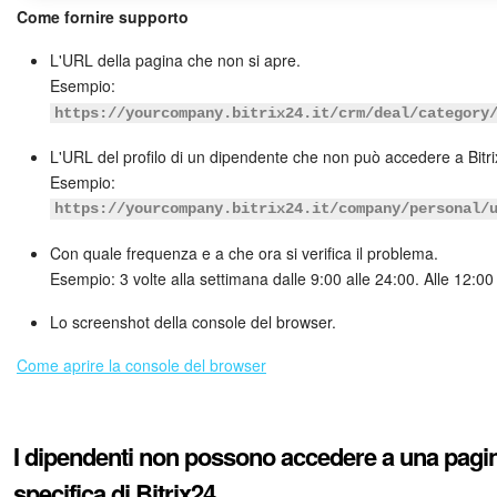
Come fornire supporto
L'URL della pagina che non si apre.
Esempio:
https://yourcompany.bitrix24.it/crm/deal/category
L'URL del profilo di un dipendente che non può accedere a Bitri
Esempio:
https://yourcompany.bitrix24.it/company/personal/
Con quale frequenza e a che ora si verifica il problema.
Esempio: 3 volte alla settimana dalle 9:00 alle 24:00. Alle 12:0
Lo screenshot della console del browser.
Come aprire la console del browser
I dipendenti non possono accedere a una pagi
specifica di Bitrix24