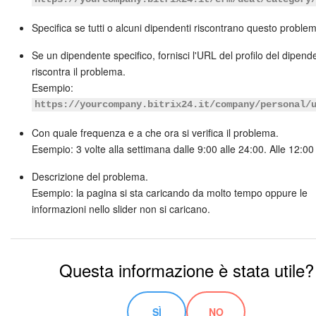
Specifica se tutti o alcuni dipendenti riscontrano questo proble
Se un dipendente specifico, fornisci l'URL del profilo del dipen
riscontra il problema.
Esempio:
https://yourcompany.bitrix24.it/company/personal/
Con quale frequenza e a che ora si verifica il problema.
Esempio: 3 volte alla settimana dalle 9:00 alle 24:00. Alle 12:0
Descrizione del problema.
Esempio: la pagina si sta caricando da molto tempo oppure le
informazioni nello slider non si caricano.
Questa informazione è stata utile?
SÌ
NO