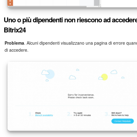
Uno o più dipendenti non riescono ad acceder
Bitrix24
Problema
. Alcuni dipendenti visualizzano una pagina di errore qua
di accedere.