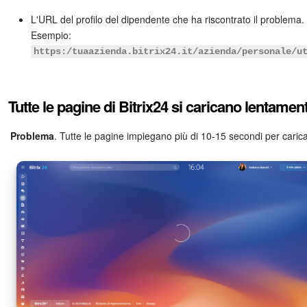
L'URL del profilo del dipendente che ha riscontrato il problema.
Esempio:
https:/tuaazienda.bitrix24.it/azienda/personale/u
Tutte le pagine di Bitrix24 si caricano lentamen
Problema
. Tutte le pagine impiegano più di 10-15 secondi per carica