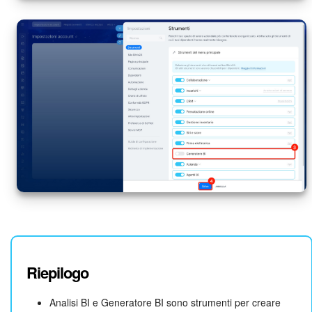
Riepilogo
Analisi BI e Generatore BI sono strumenti per creare