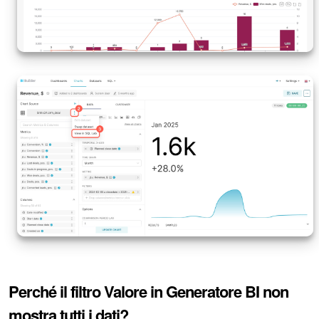
INIZIA GRATIS
ACCEDI
Perché il filtro Valore in Generatore BI non
mostra tutti i dati?