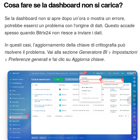
Cosa fare se la dashboard non si carica?
Se la dashboard non si apre dopo un’ora o mostra un errore,
potrebbe esserci un problema con l'origine di dati. Questo accade
spesso quando Bitrix24 non riesce a inviare i dati.
In questi casi, l’aggiornamento della chiave di crittografia può
risolvere il problema. Vai alla sezione
Generatore BI > Impostazioni
> Preferenze generali
e fai clic su
Aggiorna chiave
.