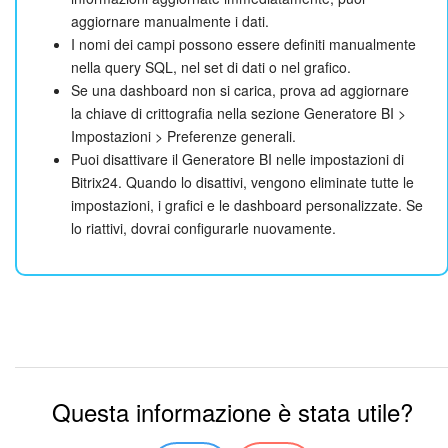
aggiornare manualmente i dati.
I nomi dei campi possono essere definiti manualmente
nella query SQL, nel set di dati o nel grafico.
Se una dashboard non si carica, prova ad aggiornare
la chiave di crittografia nella sezione Generatore BI >
Impostazioni > Preferenze generali.
Puoi disattivare il Generatore BI nelle impostazioni di
Bitrix24. Quando lo disattivi, vengono eliminate tutte le
impostazioni, i grafici e le dashboard personalizzate. Se
lo riattivi, dovrai configurarle nuovamente.
Questa informazione è stata utile?