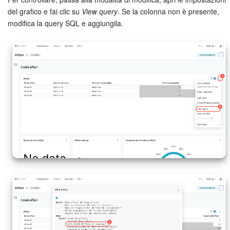
del grafico e fai clic su
View query
. Se la colonna non è presente,
modifica la query SQL e aggiungila.