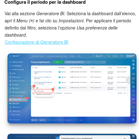
Configura il periodo per la dashboard
Vai alla sezione
Generatore BI
. Seleziona la dashboard dall’elenco,
apri il
Menu (≡)
e fai clic su
Impostazioni
. Per applicare il periodo
definito dal filtro, seleziona l’opzione
Usa preferenze delle
dashboard
.
Configurazione di Generatore BI