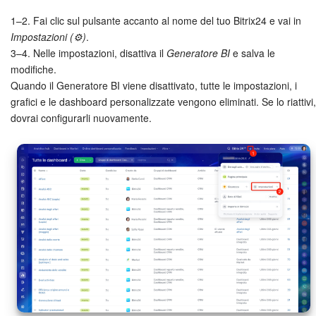
1–2. Fai clic sul pulsante accanto al nome del tuo Bitrix24 e vai in
Impostazioni (⚙️)
.
3–4. Nelle impostazioni, disattiva il
Generatore BI
e salva le
modifiche.
Quando il Generatore BI viene disattivato, tutte le impostazioni, i
grafici e le dashboard personalizzate vengono eliminati. Se lo riattivi,
dovrai configurarli nuovamente.