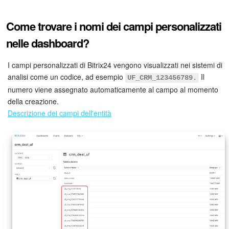
Come trovare i nomi dei campi personalizzati
nelle dashboard?
I campi personalizzati di Bitrix24 vengono visualizzati nei sistemi di
analisi come un codice, ad esempio
Il
UF_CRM_123456789.
numero viene assegnato automaticamente al campo al momento
della creazione.
Descrizione dei campi dell'entità