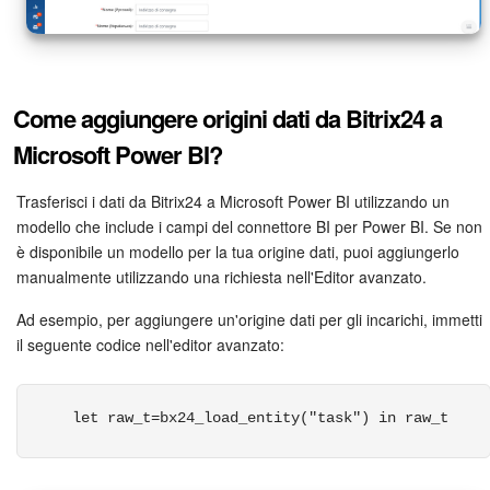
Come aggiungere origini dati da Bitrix24 a
Microsoft Power BI?
Trasferisci i dati da Bitrix24 a Microsoft Power BI utilizzando un
modello che include i campi del connettore BI per Power BI. Se non
è disponibile un modello per la tua origine dati, puoi aggiungerlo
manualmente utilizzando una richiesta nell'Editor avanzato.
Ad esempio, per aggiungere un'origine dati per gli incarichi, immetti
il seguente codice nell'editor avanzato:
 let raw_t=bx24_load_entity("task") in raw_t 