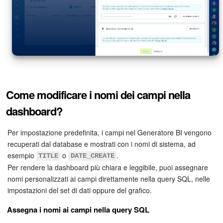
Come modificare i nomi dei campi nella
dashboard?
Per impostazione predefinita, i campi nel Generatore BI vengono
recuperati dal database e mostrati con i nomi di sistema, ad
esempio
o
.
TITLE
DATE_CREATE
Per rendere la dashboard più chiara e leggibile, puoi assegnare
nomi personalizzati ai campi direttamente nella query SQL, nelle
impostazioni del set di dati oppure del grafico.
Assegna i nomi ai campi nella query SQL