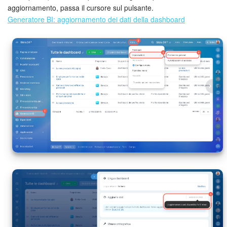
aggiornamento, passa il cursore sul pulsante.
Generatore BI: aggiornamento dei dati della dashboard