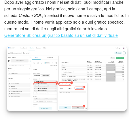
Dopo aver aggiornato i nomi nel set di dati, puoi modificarli anche
per un singolo grafico. Nel grafico, seleziona il campo, apri la
scheda
Custom SQL
, inserisci il nuovo nome e salva le modifiche. In
questo modo, il nome verrà applicato solo a quel grafico specifico,
mentre nel set di dati e negli altri grafici rimarrà invariato.
Generatore BI: crea un grafico basato su un set di dati virtuale