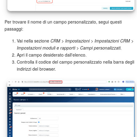
Per trovare il nome di un campo personalizzato, segui questi
passaggi:
Vai nella sezione
CRM > Impostazioni > Impostazioni CRM >
Impostazioni moduli e rapporti > Campi personalizzati.
Apri il campo desiderato dall'elenco.
Controlla il codice del campo personalizzato nella barra degli
indirizzi del browser.