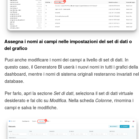
Assegna i nomi ai campi nelle impostazioni del set di dati o
del grafico
Puoi anche modificare i nomi dei campi a livello di set di dati. In
questo caso, il Generatore BI userà i nuovi nomi in tutti i grafici della
dashboard, mentre i nomi di sistema originali resteranno invariati nel
database.
Per farlo, apri la sezione
Set di dati
, seleziona il set di dati virtuale
desiderato e fai clic su
Modifica
. Nella scheda
Colonne
, rinomina i
campi e salva le modifiche.