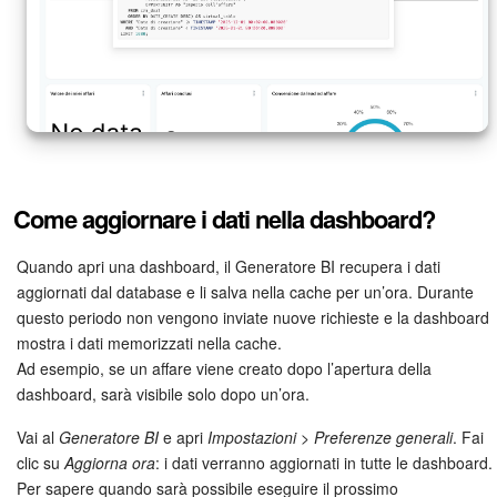
Come aggiornare i dati nella dashboard?
Quando apri una dashboard, il Generatore BI recupera i dati
aggiornati dal database e li salva nella cache per un’ora. Durante
questo periodo non vengono inviate nuove richieste e la dashboard
mostra i dati memorizzati nella cache.
Ad esempio, se un affare viene creato dopo l’apertura della
dashboard, sarà visibile solo dopo un’ora.
Vai al
Generatore BI
e apri
Impostazioni > Preferenze generali
. Fai
clic su
Aggiorna ora
: i dati verranno aggiornati in tutte le dashboard.
Per sapere quando sarà possibile eseguire il prossimo