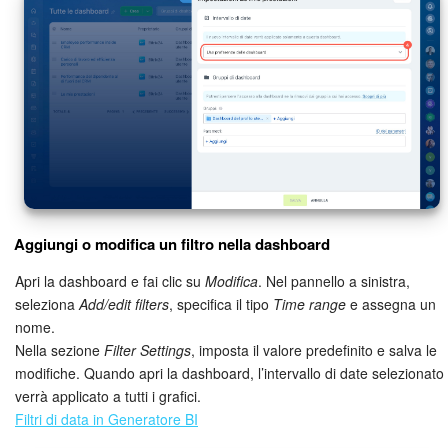
Aggiungi o modifica un filtro nella dashboard
Apri la dashboard e fai clic su
Modifica
. Nel pannello a sinistra,
seleziona
Add/edit filters
, specifica il tipo
Time range
e assegna un
nome.
Nella sezione
Filter Settings
, imposta il valore predefinito e salva le
modifiche. Quando apri la dashboard, l’intervallo di date selezionato
verrà applicato a tutti i grafici.
Filtri di data in Generatore BI