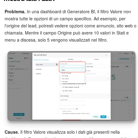
Problema.
In una dashboard di Generatore BI, il filtro Valore non
mostra tutte le opzioni di un campo specifico. Ad esempio, per
l'origine del lead, potresti vedere opzioni come annuncio, sito web o
chiamata. Mentre il campo Origine può avere 10 valori in Stati e
menu a discesa, solo 5 vengono visualizzati nel filtro.
Cause.
Il filtro Valore visualizza solo i dati già presenti nella