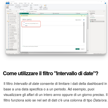
Come utilizzare il filtro "Intervallo di date"?
Il filtro
Intervallo di date
consente di limitare i dati della dashboard in
base a una data specifica o a un periodo. Ad esempio, puoi
visualizzare gli affari di un intero anno oppure di un giorno preciso. Il
filtro funziona solo se nel set di dati c'è una colonna di tipo
Data/ora
.