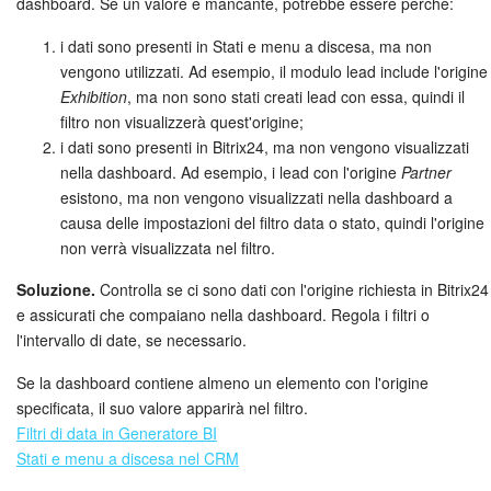
dashboard. Se un valore è mancante, potrebbe essere perché:
i dati sono presenti in Stati e menu a discesa, ma non
vengono utilizzati. Ad esempio, il modulo lead include l'origine
Exhibition
, ma non sono stati creati lead con essa, quindi il
filtro non visualizzerà quest'origine;
i dati sono presenti in Bitrix24, ma non vengono visualizzati
nella dashboard. Ad esempio, i lead con l'origine
Partner
esistono, ma non vengono visualizzati nella dashboard a
causa delle impostazioni del filtro data o stato, quindi l'origine
non verrà visualizzata nel filtro.
Soluzione.
Controlla se ci sono dati con l'origine richiesta in Bitrix24
e assicurati che compaiano nella dashboard. Regola i filtri o
l'intervallo di date, se necessario.
Se la dashboard contiene almeno un elemento con l'origine
specificata, il suo valore apparirà nel filtro.
Filtri di data in Generatore BI
Stati e menu a discesa nel CRM