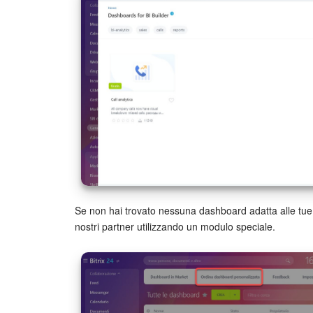
Se non hai trovato nessuna dashboard adatta alle tue
nostri partner utilizzando un modulo speciale.