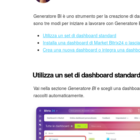
Generatore BI è uno strumento per la creazione di dash
sono tre modi per iniziare a lavorare con Generatore 
Utilizza un set di dashboard standard
Installa una dashboard di Market Bitrix24 o lascia
Crea una nuova dashboard o integra una dashb
Utilizza un set di dashboard standar
Vai nella sezione
Generatore BI
e scegli una dashboard 
raccolti automaticamente.