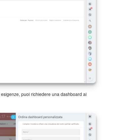
 esigenze, puoi richiedere una dashboard ai