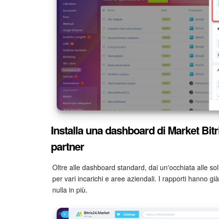
Installa una dashboard di Market Bitr
partner
Oltre alle dashboard standard, dai un'occhiata alle sol
per vari incarichi e aree aziendali. I rapporti hanno già i
nulla in più.