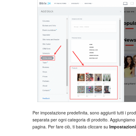
Per impostazione predefinita, sono aggiunti tutti i pr
separata per ogni categoria di prodotto. Aggiungiamo s
pagina. Per fare ciò, ti basta cliccare su
Impostazioni