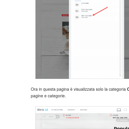
Ora in questa pagina è visualizzata solo la categoria
C
pagine e categorie.