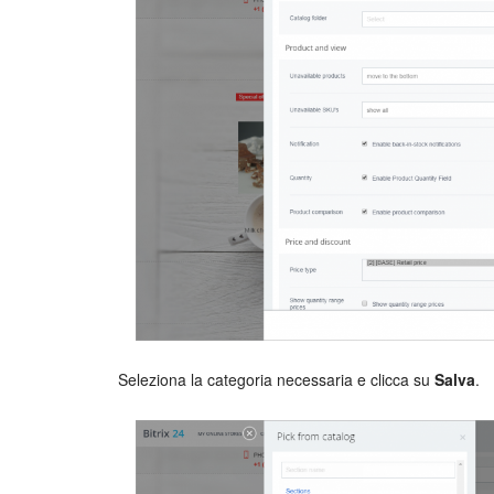
Seleziona la categoria necessaria e clicca su
Salva
.