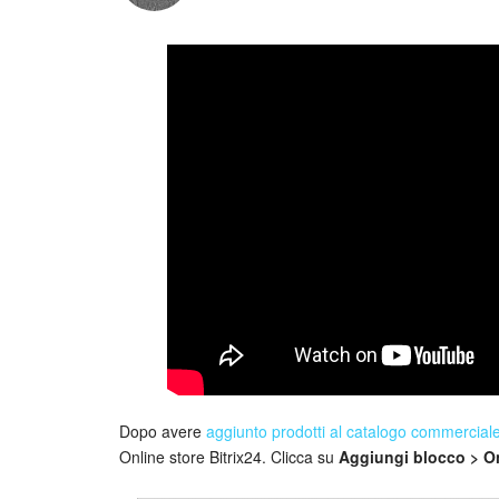
Dopo avere
aggiunto prodotti al catalogo commercial
Online store Bitrix24. Clicca su
Aggiungi blocco > On