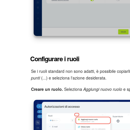
Configurare i ruoli
Se i ruoli standard non sono adatti, è possibile copiarli
punti
(...) e seleziona l'azione desiderata.
Creare un ruolo.
Seleziona
Aggiungi nuovo ruolo
e sp