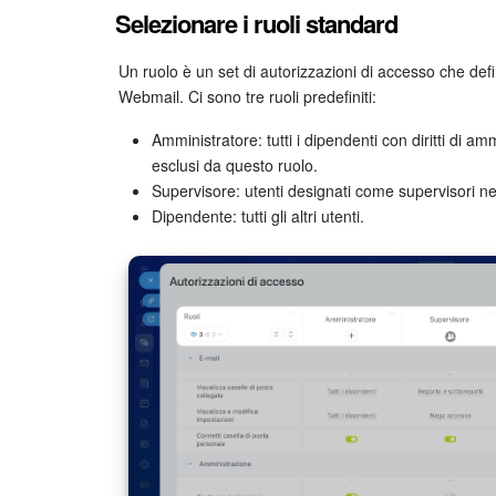
Selezionare i ruoli standard
Un ruolo è un set di autorizzazioni di accesso che def
Webmail. Ci sono tre ruoli predefiniti:
Amministratore: tutti i dipendenti con diritti di a
esclusi da questo ruolo.
Supervisore: utenti designati come supervisori nel
Dipendente: tutti gli altri utenti.