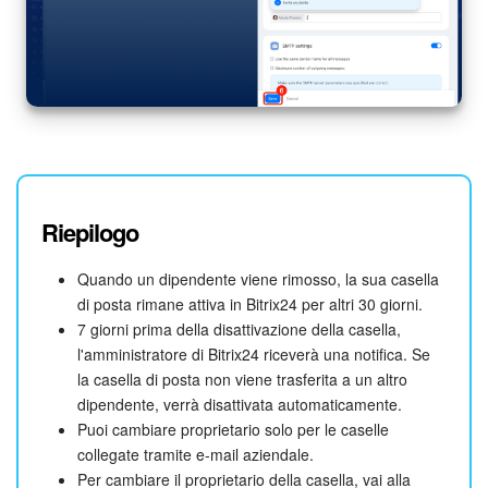
Riepilogo
Quando un dipendente viene rimosso, la sua casella
di posta rimane attiva in Bitrix24 per altri 30 giorni.
7 giorni prima della disattivazione della casella,
l'amministratore di Bitrix24 riceverà una notifica. Se
la casella di posta non viene trasferita a un altro
dipendente, verrà disattivata automaticamente.
Puoi cambiare proprietario solo per le caselle
collegate tramite e-mail aziendale.
Per cambiare il proprietario della casella, vai alla