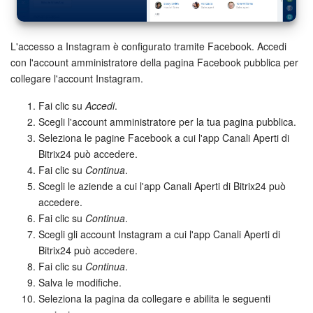
L'accesso a Instagram è configurato tramite Facebook. Accedi
con l'account amministratore della pagina Facebook pubblica per
collegare l'account Instagram.
Fai clic su
Accedi
.
Scegli l'account amministratore per la tua pagina pubblica.
Seleziona le pagine Facebook a cui l'app Canali Aperti di
Bitrix24 può accedere.
Fai clic su
Continua
.
Scegli le aziende a cui l'app Canali Aperti di Bitrix24 può
accedere.
Fai clic su
Continua
.
Scegli gli account Instagram a cui l'app Canali Aperti di
Bitrix24 può accedere.
Fai clic su
Continua
.
Salva le modifiche.
Seleziona la pagina da collegare e abilita le seguenti