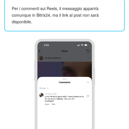
Per i commenti sui Reels, il messaggio apparirà
comunque in Bitrix24, ma il link al post non sarà
disponibile.