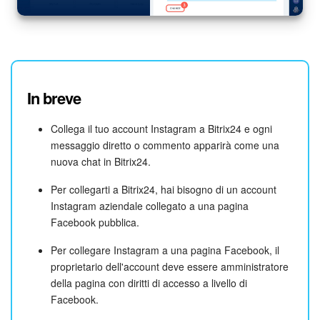
In breve
Collega il tuo account Instagram a Bitrix24 e ogni
messaggio diretto o commento apparirà come una
nuova chat in Bitrix24.
Per collegarti a Bitrix24, hai bisogno di un account
Instagram aziendale collegato a una pagina
Facebook pubblica.
Per collegare Instagram a una pagina Facebook, il
proprietario dell'account deve essere amministratore
della pagina con diritti di accesso a livello di
Facebook.