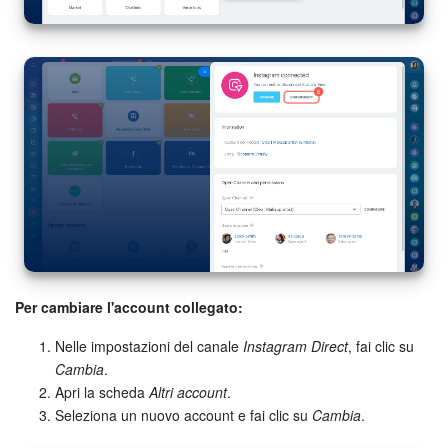
Per cambiare l'account collegato:
Nelle impostazioni del canale
Instagram Direct
, fai clic su
Cambia
.
Apri la scheda
Altri account
.
Seleziona un nuovo account e fai clic su
Cambia
.