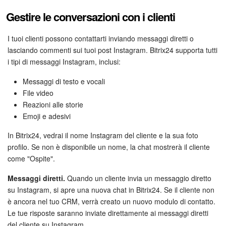
Gestire le conversazioni con i clienti
I tuoi clienti possono contattarti inviando messaggi diretti o
lasciando commenti sui tuoi post Instagram. Bitrix24 supporta tutti
i tipi di messaggi Instagram, inclusi:
Messaggi di testo e vocali
File video
Reazioni alle storie
Emoji e adesivi
In Bitrix24, vedrai il nome Instagram del cliente e la sua foto
profilo. Se non è disponibile un nome, la chat mostrerà il cliente
come "Ospite".
Messaggi diretti.
Quando un cliente invia un messaggio diretto
su Instagram, si apre una nuova chat in Bitrix24. Se il cliente non
è ancora nel tuo CRM, verrà creato un nuovo modulo di contatto.
Le tue risposte saranno inviate direttamente ai messaggi diretti
del cliente su Instagram.