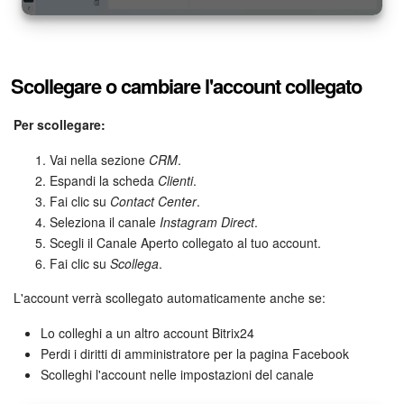
Scollegare o cambiare l'account collegato
Per scollegare:
Vai nella sezione
CRM
.
Espandi la scheda
Clienti
.
Fai clic su
Contact Center
.
Seleziona il canale
Instagram Direct
.
Scegli il Canale Aperto collegato al tuo account.
Fai clic su
Scollega
.
L'account verrà scollegato automaticamente anche se:
Lo colleghi a un altro account Bitrix24
Perdi i diritti di amministratore per la pagina Facebook
Scolleghi l'account nelle impostazioni del canale