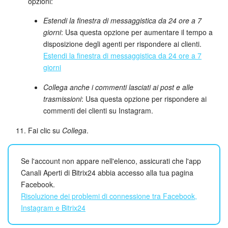
opzioni:
Estendi la finestra di messaggistica da 24 ore a 7
giorni
: Usa questa opzione per aumentare il tempo a
disposizione degli agenti per rispondere ai clienti.
Estendi la finestra di messaggistica da 24 ore a 7
giorni
Collega anche i commenti lasciati ai post e alle
trasmissioni
: Usa questa opzione per rispondere ai
commenti dei clienti su Instagram.
Fai clic su
Collega
.
Se l'account non appare nell'elenco, assicurati che l'app
Canali Aperti di Bitrix24 abbia accesso alla tua pagina
Facebook.
Risoluzione dei problemi di connessione tra Facebook,
Instagram e Bitrix24