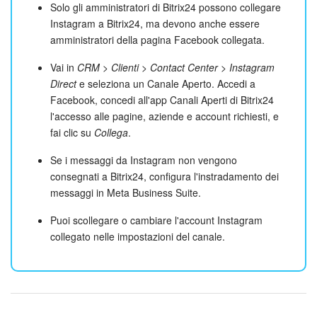
Solo gli amministratori di Bitrix24 possono collegare
Instagram a Bitrix24, ma devono anche essere
amministratori della pagina Facebook collegata.
Vai in
CRM > Clienti > Contact Center > Instagram
Direct
e seleziona un Canale Aperto. Accedi a
Facebook, concedi all'app Canali Aperti di Bitrix24
l'accesso alle pagine, aziende e account richiesti, e
fai clic su
Collega
.
Se i messaggi da Instagram non vengono
consegnati a Bitrix24, configura l'instradamento dei
messaggi in Meta Business Suite.
Puoi scollegare o cambiare l'account Instagram
collegato nelle impostazioni del canale.