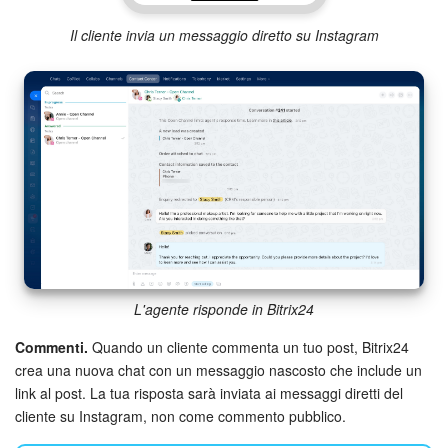
Il cliente invia un messaggio diretto su Instagram
L'agente risponde in Bitrix24
Commenti.
Quando un cliente commenta un tuo post, Bitrix24
crea una nuova chat con un messaggio nascosto che include un
link al post. La tua risposta sarà inviata ai messaggi diretti del
cliente su Instagram, non come commento pubblico.