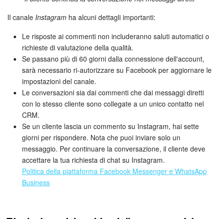
Il canale
Instagram
ha alcuni dettagli importanti:
Le risposte ai commenti non includeranno saluti automatici o
richieste di valutazione della qualità.
Se passano più di 60 giorni dalla connessione dell'account,
sarà necessario ri-autorizzare su Facebook per aggiornare le
impostazioni del canale.
Le conversazioni sia dai commenti che dai messaggi diretti
con lo stesso cliente sono collegate a un unico contatto nel
CRM.
Se un cliente lascia un commento su Instagram, hai sette
giorni per rispondere. Nota che puoi inviare solo un
messaggio. Per continuare la conversazione, il cliente deve
accettare la tua richiesta di chat su Instagram.
Politica della piattaforma Facebook Messenger e WhatsApp
Business