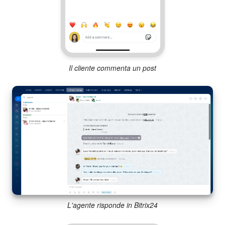
Il cliente commenta un post
L'agente risponde in Bitrix24