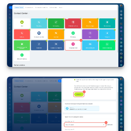
INIZIA GRATIS
ACCEDI