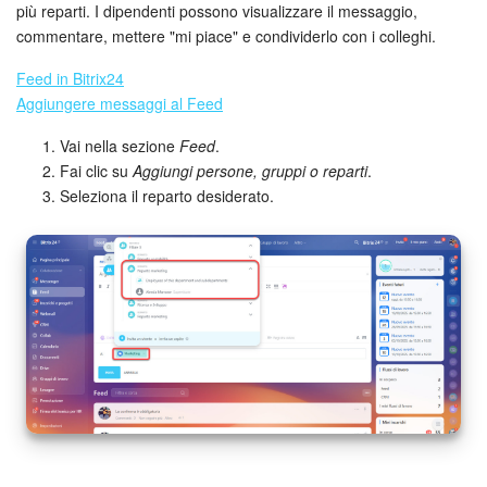
più reparti. I dipendenti possono visualizzare il messaggio,
commentare, mettere "mi piace" e condividerlo con i colleghi.
Feed in Bitrix24
Aggiungere messaggi al Feed
Vai nella sezione
Feed
.
Fai clic su
Aggiungi persone, gruppi o reparti
.
Seleziona il reparto desiderato.