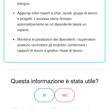
bisogno.
Aggiungi interi reparti a chat, canali, gruppi di lavoro
e progetti. L'accesso viene rimosso
automaticamente se un dipendente lascia un
reparto.
Monitora le prestazioni dei dipendenti: i supervisori
possono controllare gli incarichi, confermare i
rapporti di lavoro e gestire i flussi di lavoro.
Questa informazione è stata utile?
SÌ
NO