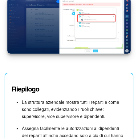
Riepilogo
La struttura aziendale mostra tutti i reparti e come
sono collegati, evidenziando i ruoli chiave:
supervisore, vice supervisore e dipendenti.
Assegna facilmente le autorizzazioni ai dipendenti
dei reparti affinché accedano solo a ciò di cui hanno