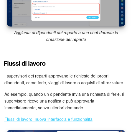
Aggiunta di dipendenti del reparto a una chat durante la
creazione del reparto
Flussi di lavoro
I supervisori dei reparti approvano le richieste dei propri
dipendenti, come ferie, viaggi di lavoro o acquisti di attrezzature.
Ad esempio, quando un dipendente invia una richiesta di ferie, il
supervisore riceve una notifica e può approvarla
immediatamente, senza ulteriori domande.
Flussi di lavoro: nuova interfaccia e funzionalità