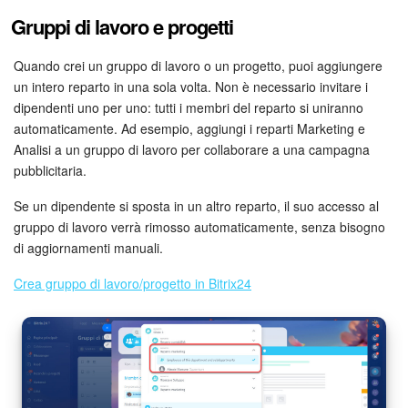
Gruppi di lavoro e progetti
Quando crei un gruppo di lavoro o un progetto, puoi aggiungere
un intero reparto in una sola volta. Non è necessario invitare i
dipendenti uno per uno: tutti i membri del reparto si uniranno
automaticamente. Ad esempio, aggiungi i reparti Marketing e
Analisi a un gruppo di lavoro per collaborare a una campagna
pubblicitaria.
Se un dipendente si sposta in un altro reparto, il suo accesso al
gruppo di lavoro verrà rimosso automaticamente, senza bisogno
di aggiornamenti manuali.
Crea gruppo di lavoro/progetto in Bitrix24