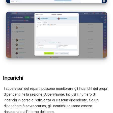
INIZIA GRATIS
ACCEDI
Incarichi
I supervisori dei reparti possono monitorare gli incarichi dei propri
dipendenti nella sezione
Supervisione
, inclusi il numero di
incarichi in corso e l'efficienza di ciascun dipendente. Se un
dipendente è sovraccarico, gli incarichi possono essere
riassegnate all'interno del team.