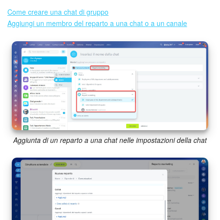
Come creare una chat di gruppo
Aggiungi un membro del reparto a una chat o a un canale
Aggiunta di un reparto a una chat nelle impostazioni della chat