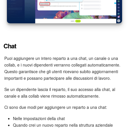
Chat
Puoi aggiungere un intero reparto a una chat, un canale o una
collab, e i nuovi dipendenti verranno collegati automaticamente.
Questo garantisce che gli utenti ricevano subito aggiornamenti
importanti e possano partecipare alle discussioni di lavoro.
Se un dipendente lascia il reparto, il suo accesso alla chat, al
canale e alla collab viene rimosso automaticamente.
Ci sono due modi per aggiungere un reparto a una chat:
Nelle impostazioni della chat
Quando crei un nuovo reparto nella struttura aziendale