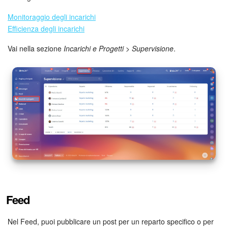
Monitoraggio degli incarichi
Efficienza degli incarichi
Vai nella sezione
Incarichi e Progetti > Supervisione
.
Feed
Nel Feed, puoi pubblicare un post per un reparto specifico o per