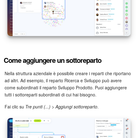
Come aggiungere un sottoreparto
Nella struttura aziendale è possibile creare i reparti che riportano
ad altri. Ad esempio, il reparto Ricerca e Sviluppo può avere
come subordinati il ​​reparto Sviluppo Prodotto. Puoi aggiungere
tutti i sottoreparti subordinati di cui hai bisogno.
Fai clic su
Tre punti (...)
>
Aggiungi sottoreparto
.