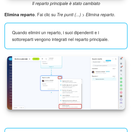
Il reparto principale è stato cambiato
Elimina reparto
. Fai clic su
Tre punti (...)
>
Elimina reparto
.
Quando elimini un reparto, i suoi dipendenti e i
sottoreparti vengono integrati nel reparto principale.