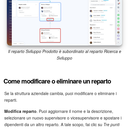
Il reparto Sviluppo Prodotto è subordinato al reparto Ricerca e
Sviluppo
Come modificare o eliminare un reparto
Se la struttura aziendale cambia, puoi modificare o eliminare i
reparti.
Modifica reparto
. Puoi aggiornare il nome e la descrizione,
selezionare un nuovo supervisore o vicesupervisore e spostare i
dipendenti da un altro reparto. A tale scopo, fai clic su
Tre punti