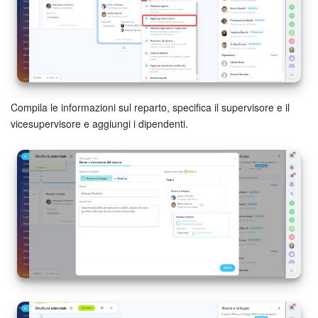
Compila le informazioni sul reparto, specifica il supervisore e il
vicesupervisore e aggiungi i dipendenti.