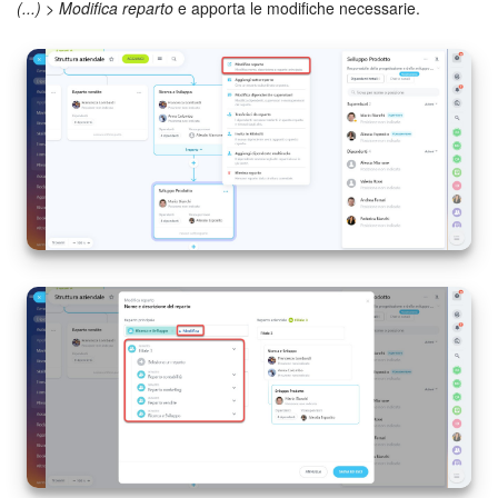
(...)
>
Modifica reparto
e apporta le modifiche necessarie.