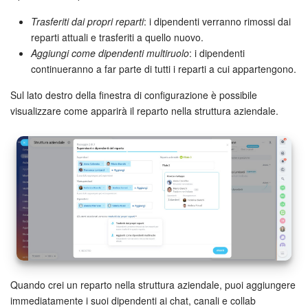
Trasferiti dai propri reparti
: i dipendenti verranno rimossi dai
reparti attuali e trasferiti a quello nuovo.
Aggiungi come dipendenti multiruolo
: i dipendenti
continueranno a far parte di tutti i reparti a cui appartengono.
Sul lato destro della finestra di configurazione è possibile
visualizzare come apparirà il reparto nella struttura aziendale.
Quando crei un reparto nella struttura aziendale, puoi aggiungere
immediatamente i suoi dipendenti ai chat, canali e collab