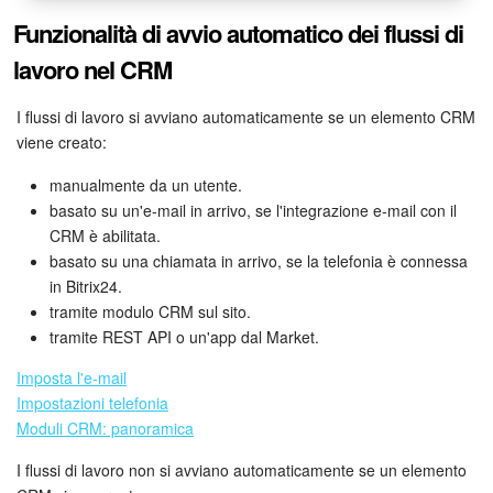
Funzionalità di avvio automatico dei flussi di
lavoro nel CRM
I flussi di lavoro si avviano automaticamente se un elemento CRM
viene creato:
manualmente da un utente.
basato su un'e-mail in arrivo, se l'integrazione e-mail con il
CRM è abilitata.
basato su una chiamata in arrivo, se la telefonia è connessa
in Bitrix24.
tramite modulo CRM sul sito.
tramite REST API o un'app dal Market.
Imposta l'e-mail
Impostazioni telefonia
Moduli CRM: panoramica
I flussi di lavoro non si avviano automaticamente se un elemento