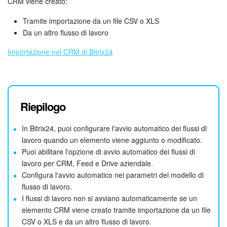
CRM viene creato:
Tramite importazione da un file CSV o XLS
Da un altro flusso di lavoro
Importazione nel CRM di Bitrix24
Riepilogo
In Bitrix24, puoi configurare l'avvio automatico dei flussi di
lavoro quando un elemento viene aggiunto o modificato.
Puoi abilitare l'opzione di avvio automatico dei flussi di
lavoro per CRM, Feed e Drive aziendale.
Configura l'avvio automatico nei parametri del modello di
flusso di lavoro.
I flussi di lavoro non si avviano automaticamente se un
elemento CRM viene creato tramite importazione da un file
CSV o XLS e da un altro flusso di lavoro.