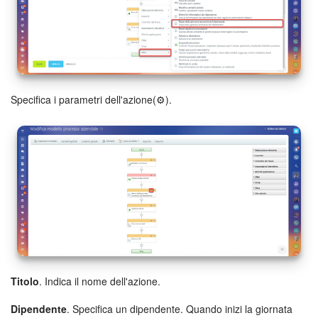
Specifica i parametri dell'azione(⚙️).
Titolo
. Indica il nome dell'azione.
Dipendente
. Specifica un dipendente. Quando inizi la giornata