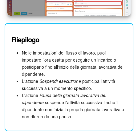
Riepilogo
Nelle impostazioni del flusso di lavoro, puoi
impostare l'ora esatta per eseguire un incarico o
posticiparlo fino all'inizio della giornata lavorativa del
dipendente.
L'azione
Sospendi esecuzione
posticipa l'attività
successiva a un momento specifico.
L'azione
Pausa della giornata lavorativa del
dipendente
sospende l'attività successiva finché il
dipendente non inizia la propria giornata lavorativa o
non ritorna da una pausa.