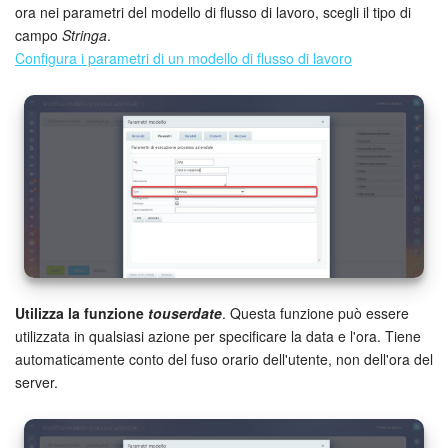
ora nei parametri del modello di flusso di lavoro, scegli il tipo di
campo
Stringa
.
Configura i parametri di un modello di flusso di lavoro
Utilizza la funzione
touserdate
. Questa funzione può essere
utilizzata in qualsiasi azione per specificare la data e l'ora. Tiene
automaticamente conto del fuso orario dell'utente, non dell'ora del
server.