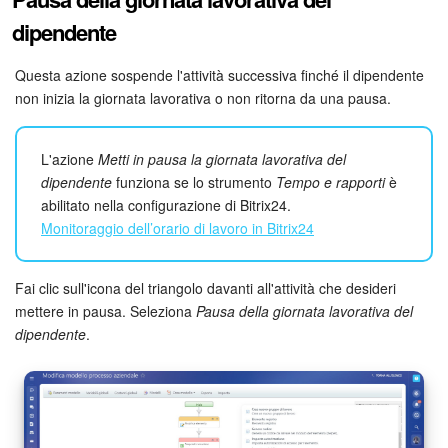
dipendente
Questa azione sospende l'attività successiva finché il dipendente
non inizia la giornata lavorativa o non ritorna da una pausa.
L'azione
Metti in pausa la giornata lavorativa del
dipendente
funziona se lo strumento
Tempo e rapporti
è
abilitato nella configurazione di Bitrix24.
Monitoraggio dell’orario di lavoro in Bitrix24
Fai clic sull'icona del triangolo davanti all'attività che desideri
mettere in pausa. Seleziona
Pausa della giornata lavorativa del
dipendente
.