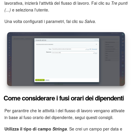
lavorativa, inizierà l'attività del flusso di lavoro. Fai clic su
Tre punti
(...)
e seleziona l'utente.
Una volta configurati i parametri, fai clic su
Salva
.
Come considerare i fusi orari dei dipendenti
Per garantire che le attività i del flusso di lavoro vengano attivate
in base al fuso orario del dipendente, segui questi consigli.
Utilizza il tipo di campo
Stringa
. Se crei un campo per data e