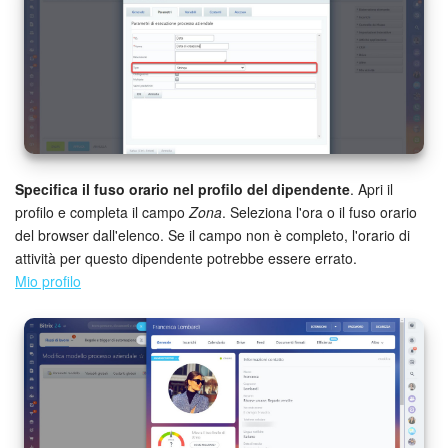
Specifica il fuso orario nel profilo del dipendente
. Apri il
profilo e completa il campo
Zona
. Seleziona l'ora o il fuso orario
del browser dall'elenco. Se il campo non è completo, l'orario di
attività per questo dipendente potrebbe essere errato.
Mio profilo