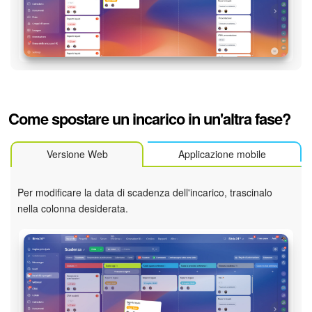
Come spostare un incarico in un'altra fase?
Versione Web
Applicazione mobile
Per modificare la data di scadenza dell'incarico, trascinalo
nella colonna desiderata.