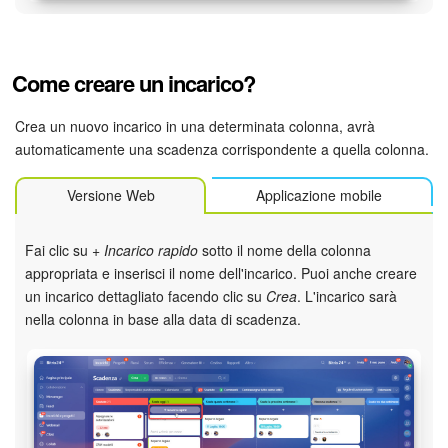
INIZIA GRATIS
Come creare un incarico?
ACCEDI
Crea un nuovo incarico in una determinata colonna, avrà
automaticamente una scadenza corrispondente a quella colonna.
Versione Web
Applicazione mobile
Fai clic su
+ Incarico rapido
sotto il nome della colonna
appropriata e inserisci il nome dell'incarico. Puoi anche creare
un incarico dettagliato facendo clic su
Crea
. L'incarico sarà
nella colonna in base alla data di scadenza.