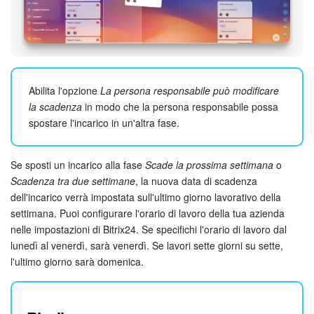
Abilita l'opzione
La persona responsabile può modificare
la scadenza
in modo che la persona responsabile possa
spostare l'incarico in un'altra fase.
Se sposti un incarico alla fase
Scade la prossima settimana
o
Scadenza tra due settimane
, la nuova data di scadenza
dell'incarico verrà impostata sull'ultimo giorno lavorativo della
settimana. Puoi configurare l'orario di lavoro della tua azienda
nelle impostazioni di Bitrix24. Se specifichi l'orario di lavoro dal
lunedì al venerdì, sarà venerdì. Se lavori sette giorni su sette,
l'ultimo giorno sarà domenica.