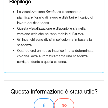
Riepilogo
La visualizzazione
Scadenza
ti consente di
pianificare l'orario di lavoro e distribuire il carico di
lavoro dei dipendenti.
Questa visualizzazione è disponibile sia nella
versione web che nell'app mobile di Bitrix24.
Gli incarichi sono divisi in sei colonne in base alla
scadenza.
Quando crei un nuovo incarico in una determinata
colonna, avrà automaticamente una scadenza
corrispondente a quella colonna.
Questa informazione è stata utile?
SÌ
NO