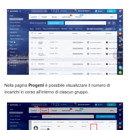
INIZIA GRATIS
ACCEDI
Nella pagina
Progetti
è possibile visualizzare il numero di
incarichi in corso all'interno di ciascun gruppo.