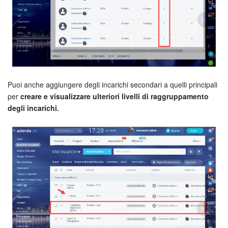
Puoi anche aggiungere degli incarichi secondari a quelli principali
per
creare e visualizzare ulteriori livelli di raggruppamento
degli incarichi.