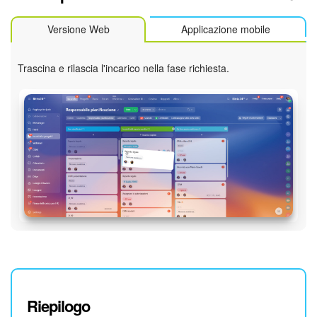
Versione Web
Applicazione mobile
Trascina e rilascia l'incarico nella fase richiesta.
Riepilogo