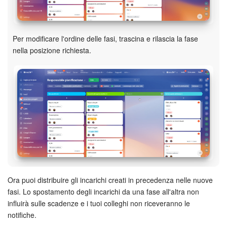
INIZIA GRATIS
Per modificare l'ordine delle fasi, trascina e rilascia la fase
nella posizione richiesta.
ACCEDI
Ora puoi distribuire gli incarichi creati in precedenza nelle nuove
fasi. Lo spostamento degli incarichi da una fase all'altra non
influirà sulle scadenze e i tuoi colleghi non riceveranno le
notifiche.