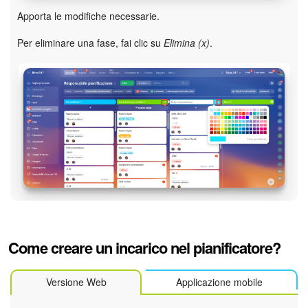
Apporta le modifiche necessarie.
Per eliminare una fase, fai clic su
Elimina (x)
.
Come creare un incarico nel pianificatore?
Versione Web
Applicazione mobile