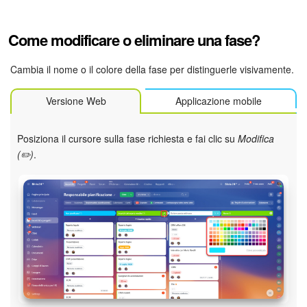
Come modificare o eliminare una fase?
Cambia il nome o il colore della fase per distinguerle visivamente.
Versione Web
Applicazione mobile
Posiziona il cursore sulla fase richiesta e fai clic su
Modifica
(✏️)
.