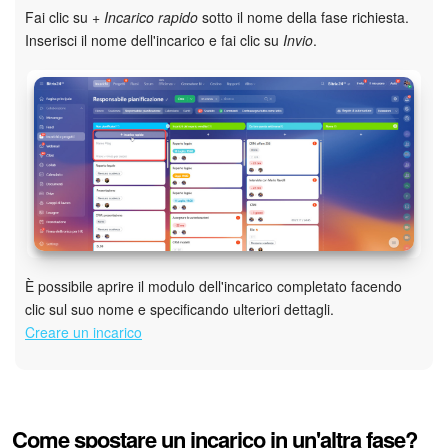
Fai clic su
+ Incarico rapido
sotto il nome della fase richiesta.
Inserisci il nome dell'incarico e fai clic su
Invio
.
È possibile aprire il modulo dell'incarico completato facendo
clic sul suo nome e specificando ulteriori dettagli.
Creare un incarico
Come spostare un incarico in un'altra fase?