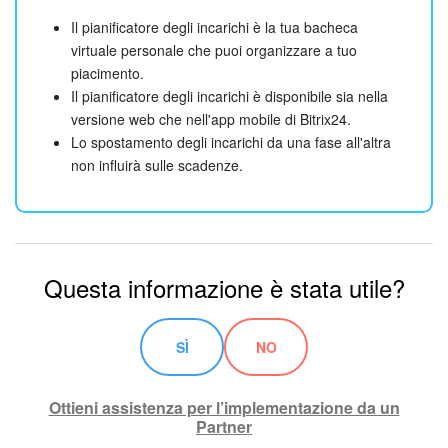
Il pianificatore degli incarichi è la tua bacheca
virtuale personale che puoi organizzare a tuo
piacimento.
Il pianificatore degli incarichi è disponibile sia nella
versione web che nell'app mobile di Bitrix24.
Lo spostamento degli incarichi da una fase all'altra
non influirà sulle scadenze.
Questa informazione è stata utile?
SÌ
NO
Ottieni assistenza per l’implementazione da un
Partner