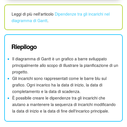
Leggi di più nell'articolo
Dipendenze tra gli incarichi nel
diagramma di Gantt
.
Riepilogo
Il diagramma di Gantt è un grafico a barre sviluppato
principalmente allo scopo di illustrare la pianificazione di un
progetto.
Gli incarichi sono rappresentati come le barre blu sul
grafico. Ogni incarico ha la data di inizio, la data di
completamento e la data di scadenza.
È possibile creare le dipendenze tra gli incarichi che
aiutano a mantenere la sequenza di incarichi modificando
la data di inizio e la data di fine dell'incarico principale.