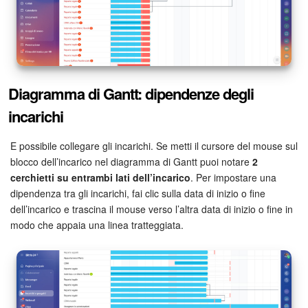
Diagramma di Gantt: dipendenze degli
incarichi
E possibile collegare gli incarichi. Se metti il cursore del mouse sul
blocco dell’incarico nel diagramma di Gantt puoi notare
2
cerchietti su entrambi lati dell’incarico
. Per impostare una
dipendenza tra gli incarichi, fai clic sulla data di inizio o fine
dell’incarico e trascina il mouse verso l’altra data di inizio o fine in
modo che appaia una linea tratteggiata.