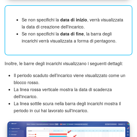
INIZIA GRATIS
Se non specifichi la
data di inizio
, verrà visualizzata
la data di creazione dell'incarico.
ACCEDI
Se non specifichi la
data di fine
, la barra degli
incarichi verrà visualizzata a forma di pentagono.
Inoltre, le barre degli incarichi visualizzano i seguenti dettagli:
Il periodo scaduto dell’incarico viene visualizzato come un
blocco rosso.
La linea rossa verticale mostra la data di scadenza
dell'incarico.
La linea sottile scura nella barra degli incarichi mostra il
periodo in cui hai lavorato sull'incarico.