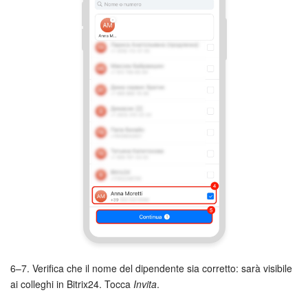
6–7. Verifica che il nome del dipendente sia corretto: sarà visibile
ai colleghi in Bitrix24. Tocca
Invita
.