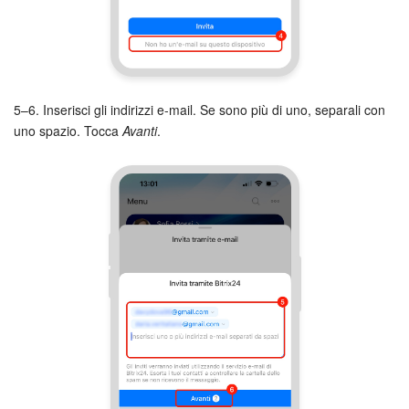
5–6. Inserisci gli indirizzi e-mail. Se sono più di uno, separali con
uno spazio. Tocca
Avanti
.