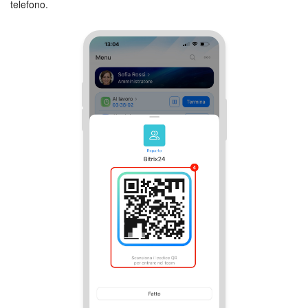
telefono.