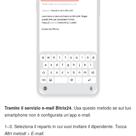
Tramite il servizio e-mail Bitrix24.
Usa questo metodo se sul tuo
smartphone non è configurata un’app e-mail.
1–3. Seleziona il reparto in cui vuoi invitare il dipendente. Tocca
Altri metodi > E-mail
.