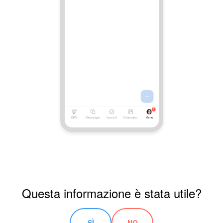
Questa informazione è stata utile?
SÌ
NO