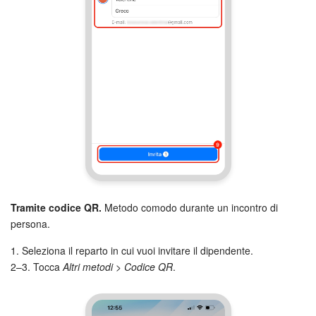
Tramite codice QR.
Metodo comodo durante un incontro di
persona.
1. Seleziona il reparto in cui vuoi invitare il dipendente.
2–3. Tocca
Altri metodi > Codice QR
.