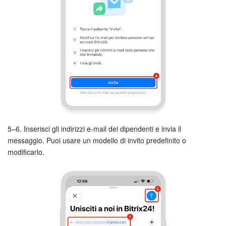
5–6. Inserisci gli indirizzi e-mail dei dipendenti e invia il
messaggio. Puoi usare un modello di invito predefinito o
modificarlo.