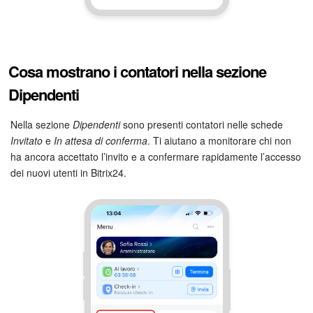
Cosa mostrano i contatori nella sezione
Dipendenti
Nella sezione
Dipendenti
sono presenti contatori nelle schede
Invitato
e
In attesa di conferma
. Ti aiutano a monitorare chi non
ha ancora accettato l’invito e a confermare rapidamente l’accesso
dei nuovi utenti in Bitrix24.