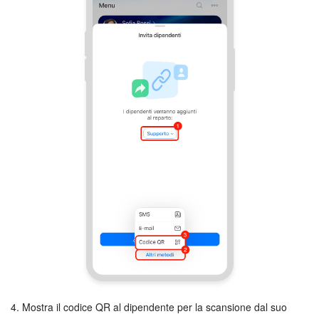
4. Mostra il codice QR al dipendente per la scansione dal suo