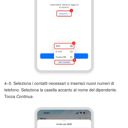
4–5. Seleziona i contatti necessari o inserisci nuovi numeri di
telefono. Seleziona la casella accanto al nome del dipendente.
Tocca
Continua
.