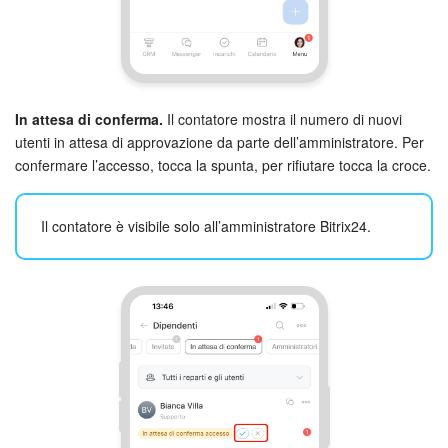
In attesa di conferma.
Il contatore mostra il numero di nuovi
utenti in attesa di approvazione da parte dell’amministratore. Per
confermare l’accesso, tocca la spunta, per rifiutare tocca la croce.
Il contatore è visibile solo all’amministratore Bitrix24.