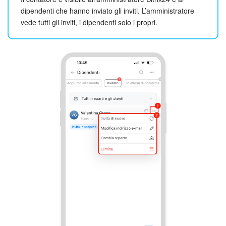
dipendenti che hanno inviato gli inviti. L’amministratore
vede tutti gli inviti, i dipendenti solo i propri.