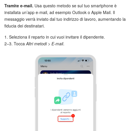
Tramite e-mail.
Usa questo metodo se sul tuo smartphone è
installata un’app e-mail, ad esempio Outlook o Apple Mail. Il
messaggio verrà inviato dal tuo indirizzo di lavoro, aumentando la
fiducia dei destinatari.
1. Seleziona il reparto in cui vuoi invitare il dipendente.
2–3. Tocca
Altri metodi > E-mail
.