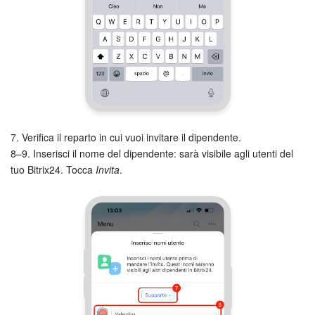
7. Verifica il reparto in cui vuoi invitare il dipendente.
8–9. Inserisci il nome del dipendente: sarà visibile agli utenti del
tuo Bitrix24. Tocca
Invita
.