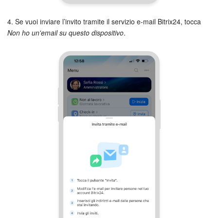
4. Se vuoi inviare l’invito tramite il servizio e-mail Bitrix24, tocca
Non ho un'email su questo dispositivo
.