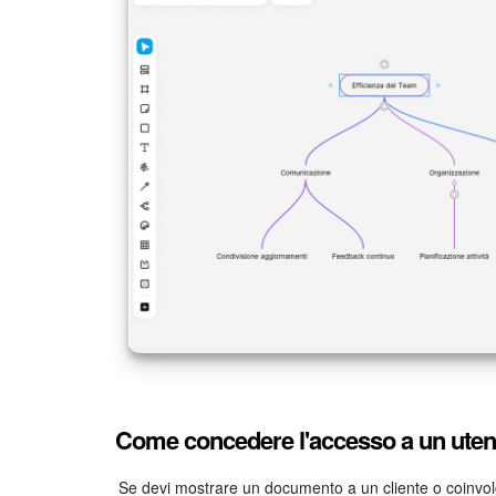
Come concedere l'accesso a un uten
Se devi mostrare un documento a un cliente o coinvol