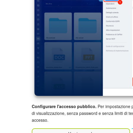
Configurare l'accesso pubblico.
Per impostazione pr
di visualizzazione, senza password e senza limiti di t
accesso.