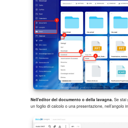
Nell'editor del documento o della lavagna.
Se stai
un foglio di calcolo o una presentazione, nell’angolo in 