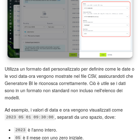
Utilizza un formato dati personalizzato per definire come le date o
le voci data-ora vengono mostrate nel file CSV, assicurandoti che
Generatore BI le riconosca correttamente. Ciò è utile se i dati
sono in un formato non standard non incluso nell'elenco dei
modelli.
Ad esempio, i valori di data e ora vengono visualizzati come
, separati da uno spazio, dove:
2023 05 01 09:30:00
è l'anno intero.
2023
è il mese con uno zero iniziale.
05