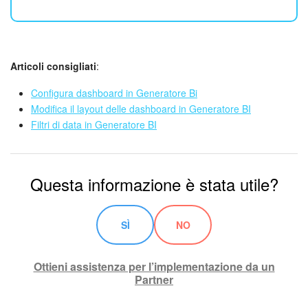
Articoli consigliati
:
Configura dashboard in Generatore Bi
Modifica il layout delle dashboard in Generatore BI
Filtri di data in Generatore BI
Questa informazione è stata utile?
SÌ
NO
Ottieni assistenza per l’implementazione da un
Partner