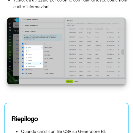
e altre informazioni.
Riepilogo
Quando carichi un file CSV su Generatore BI,