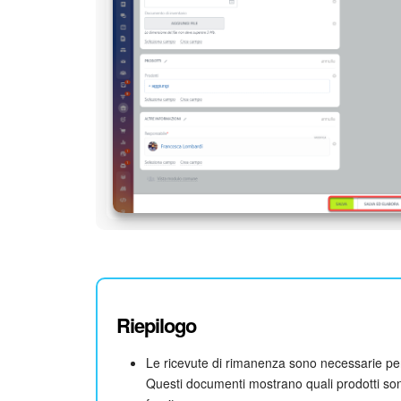
Riepilogo
Le ricevute di rimanenza sono necessarie per 
Questi documenti mostrano quali prodotti sono