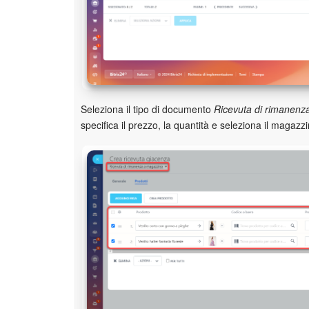
Seleziona il tipo di documento
Ricevuta di rimanenz
specifica il prezzo, la quantità e seleziona il magazzi