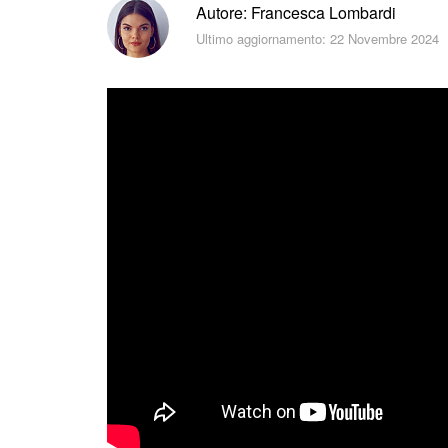
Autore: Francesca Lombardi
Ultimo aggiornamento: 22 Novembre 2024