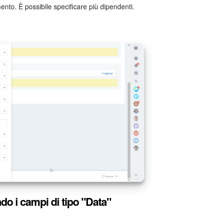
nto. È possibile specificare più dipendenti.
o i campi di tipo "Data"