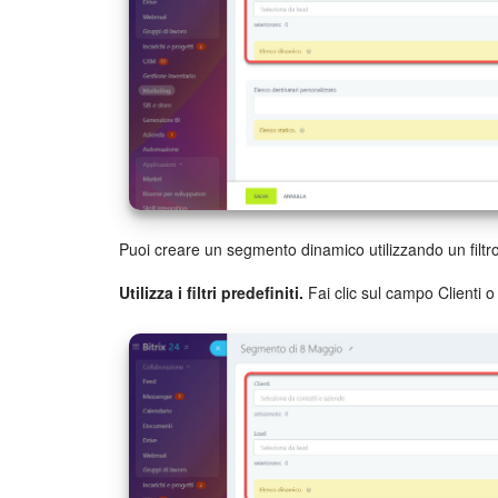
Puoi creare un segmento dinamico utilizzando un filtro. U
Utilizza i filtri predefiniti.
Fai clic sul campo Clienti o 