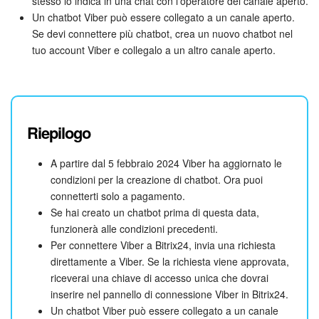
stesso lo indica in una chat con l'operatore del canale aperto.
Un chatbot Viber può essere collegato a un canale aperto.
Se devi connettere più chatbot, crea un nuovo chatbot nel
tuo account Viber e collegalo a un altro canale aperto.
Riepilogo
A partire dal 5 febbraio 2024 Viber ha aggiornato le
condizioni per la creazione di chatbot. Ora puoi
connetterti solo a pagamento.
Se hai creato un chatbot prima di questa data,
funzionerà alle condizioni precedenti.
Per connettere Viber a Bitrix24, invia una richiesta
direttamente a Viber. Se la richiesta viene approvata,
riceverai una chiave di accesso unica che dovrai
inserire nel pannello di connessione Viber in Bitrix24.
Un chatbot Viber può essere collegato a un canale