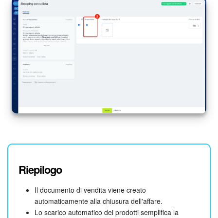
INIZIA GRATIS
ACCEDI
Riepilogo
Il documento di vendita viene creato
automaticamente alla chiusura dell'affare.
Lo scarico automatico dei prodotti semplifica la