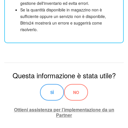
gestione dell'inventario ed evita errori.
Se la quantità disponibile in magazzino non è
sufficiente oppure un servizio non è disponibile,
Bitrix24 mostrerà un errore e suggerirà come
risolverlo.
Questa informazione è stata utile?
SÌ
NO
Ottieni assistenza per l’implementazione da un
Partner