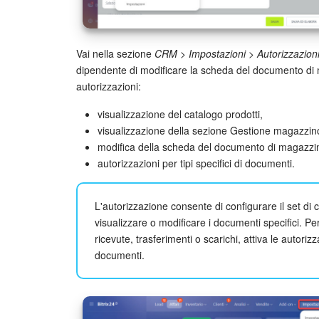
Vai nella sezione
CRM > Impostazioni > Autorizzazioni 
dipendente di modificare la scheda del documento di 
autorizzazioni:
visualizzazione del catalogo prodotti,
visualizzazione della sezione Gestione magazzin
modifica della scheda del documento di magazzi
autorizzazioni per tipi specifici di documenti.
L'autorizzazione consente di configurare il set d
visualizzare o modificare i documenti specifici. Pe
ricevute, trasferimenti o scarichi, attiva le autorizza
documenti.