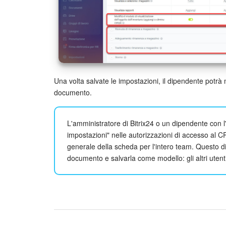
Una volta salvate le impostazioni, il dipendente potrà 
documento.
L'amministratore di Bitrix24 o un dipendente con l
impostazioni" nelle autorizzazioni di accesso al
generale della scheda per l'intero team. Questo d
documento e salvarla come modello: gli altri utent