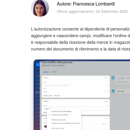
Autore: Francesca Lombardi
Ultimo aggiornamento: 04 Settembre 2025
L'autorizzazione consente al dipendente di personali
aggiungere e nascondere campi, modificare l'ordine di
è responsabile della ricezione della merce in magazzin
numero del documento di riferimento e la data di ricez