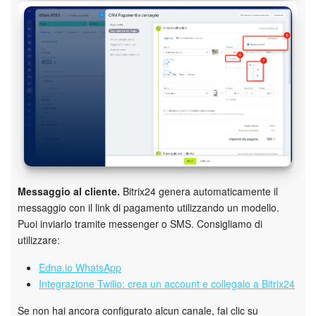
Messaggio al cliente.
Bitrix24 genera automaticamente il
messaggio con il link di pagamento utilizzando un modello.
Puoi inviarlo tramite messenger o SMS. Consigliamo di
utilizzare:
Edna.io WhatsApp
Integrazione Twilio: crea un account e collegalo a Bitrix24
Se non hai ancora configurato alcun canale, fai clic su