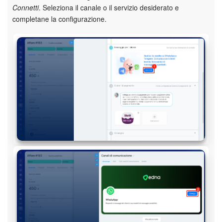
Connetti
. Seleziona il canale o il servizio desiderato e
completane la configurazione.