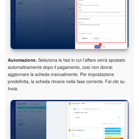
Automazione.
Seleziona le fasi in cui l'affare verrà spostato
automaticamente dopo il pagamento, così non dovrai
aggiornare la scheda manualmente. Per impostazione
predefinita, la scheda rimane nella fase corrente. Fai clic su
Invia
.