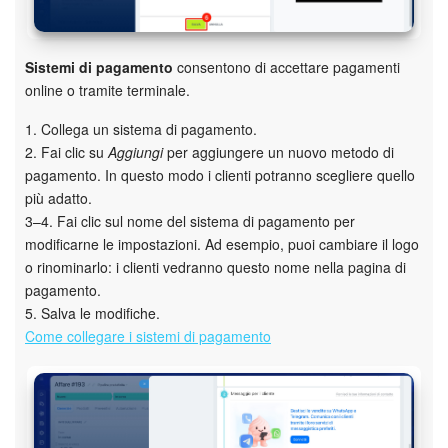
Sistemi di pagamento
consentono di accettare pagamenti
online o tramite terminale.
1. Collega un sistema di pagamento.
2. Fai clic su
Aggiungi
per aggiungere un nuovo metodo di
pagamento. In questo modo i clienti potranno scegliere quello
più adatto.
3–4. Fai clic sul nome del sistema di pagamento per
modificarne le impostazioni. Ad esempio, puoi cambiare il logo
o rinominarlo: i clienti vedranno questo nome nella pagina di
pagamento.
5. Salva le modifiche.
Come collegare i sistemi di pagamento