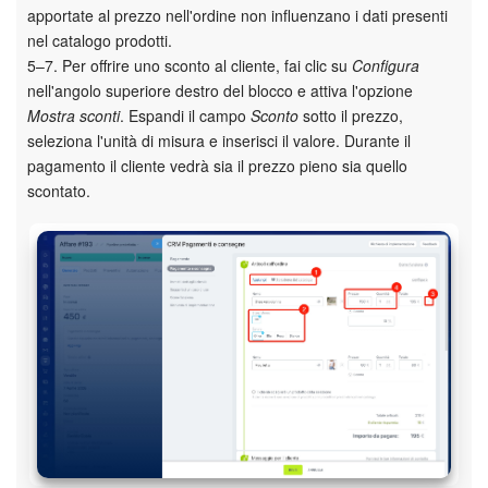
apportate al prezzo nell'ordine non influenzano i dati presenti
nel catalogo prodotti.
5–7. Per offrire uno sconto al cliente, fai clic su
Configura
nell'angolo superiore destro del blocco e attiva l'opzione
Mostra sconti
. Espandi il campo
Sconto
sotto il prezzo,
seleziona l'unità di misura e inserisci il valore. Durante il
pagamento il cliente vedrà sia il prezzo pieno sia quello
scontato.