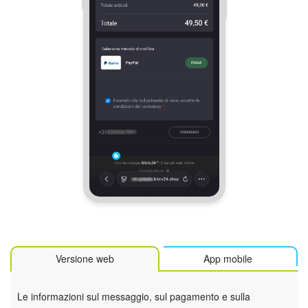
Versione web
App mobile
Le informazioni sul messaggio, sul pagamento e sulla