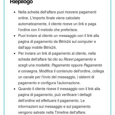
Riepilogo
Nella scheda dell'affare puoi ricevere pagamenti
online. L'importo finale viene calcolato
automaticamente, il cliente riceve un link e paga
l'ordine con il metodo che preferisce.
Puoi inviare al cliente un messaggio con il link alla
pagina di pagamento da Bitrix24 sul computer e
dall'app mobile Bitrix24.
Per inviare un link di pagamento al cliente, nella
scheda dell'affare fai clic su
Ricevi pagamento
e
scegli una modalità:
Pagamento
oppure
Pagamento
e consegna
. Modifica il contenuto dell'ordine, collega
un canale per l'invio del messaggio, i sistemi di
pagamento e configura l'automazione.
Quando il cliente riceve il messaggio con il link alla
pagina di pagamento, può verificare i dettagli
dell'ordine ed effettuare il pagamento. Le
informazioni sul messaggio e sul pagamento
vengono salvate nella Timeline dell'affare.