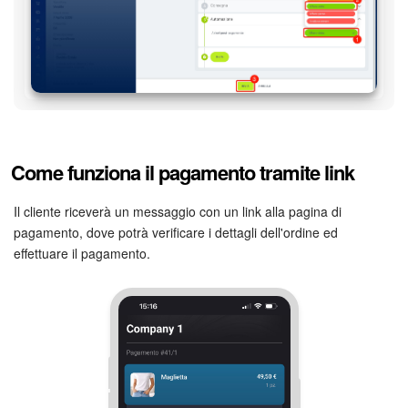
Come funziona il pagamento tramite link
Il cliente riceverà un messaggio con un link alla pagina di
pagamento, dove potrà verificare i dettagli dell'ordine ed
effettuare il pagamento.