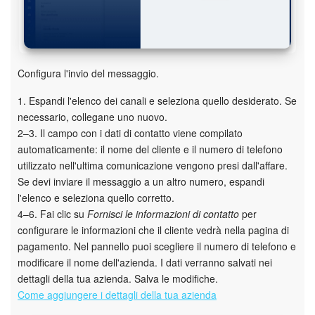
Configura l'invio del messaggio.
1. Espandi l'elenco dei canali e seleziona quello desiderato. Se
necessario, collegane uno nuovo.
2–3. Il campo con i dati di contatto viene compilato
automaticamente: il nome del cliente e il numero di telefono
utilizzato nell'ultima comunicazione vengono presi dall'affare.
Se devi inviare il messaggio a un altro numero, espandi
l'elenco e seleziona quello corretto.
4–6. Fai clic su
Fornisci le informazioni di contatto
per
configurare le informazioni che il cliente vedrà nella pagina di
pagamento. Nel pannello puoi scegliere il numero di telefono e
modificare il nome dell'azienda. I dati verranno salvati nei
dettagli della tua azienda. Salva le modifiche.
Come aggiungere i dettagli della tua azienda