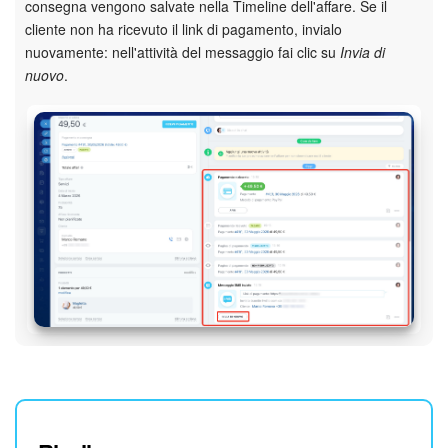
consegna vengono salvate nella Timeline dell'affare. Se il
cliente non ha ricevuto il link di pagamento, invialo
nuovamente: nell'attività del messaggio fai clic su
Invia di
nuovo
.