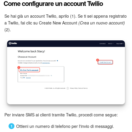
Come configurare un account Twilio
Se hai già un account Twilio, aprilo (1). Se ti sei appena registrato
a Twilio, fai clic su Create New Account
(Crea un nuovo account)
(2).
Per inviare SMS ai clienti tramite Twilio, procedi come segue:
Ottieni un numero di telefono per l'invio di messaggi.