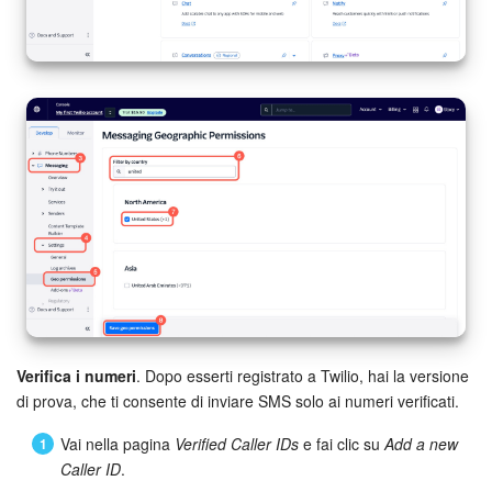
Verifica i numeri
. Dopo esserti registrato a Twilio, hai la versione
di prova, che ti consente di inviare SMS solo ai numeri verificati.
Vai nella pagina
Verified Caller IDs
e fai clic su
Add a new
Caller ID
.