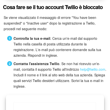
Cosa fare se il tuo account Twilio è bloccato
Se viene visualizzato il messaggio di errore "You have been
suspended" o "Inactive user" dopo la registrazione a Twilio,
procedi nel seguente modo:
Controlla la tua e-mail
. Cerca un'e-mail dal supporto
Twilio nella casella di posta utilizzata durante la
registrazione. L'e-mail può contenere domande sulla tua
azienda. Rispondi in inglese.
Contatta l'assistenza Twilio
. Se non hai ricevuto un'e-
mail, contatta il supporto Twilio all'indirizzo
help@twilio.com
.
Includi il nome e il link al sito web della tua azienda. Spiega
quali servizi Twilio desideri utilizzare. Scrivi la tua e-mail in
inglese.