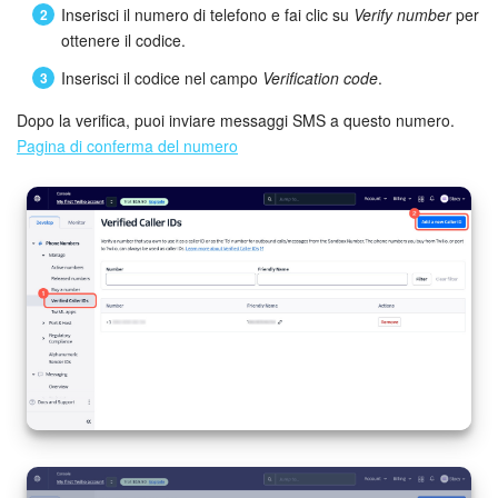
Inserisci il numero di telefono e fai clic su
Verify number
per
ottenere il codice.
Inserisci il codice nel campo
Verification code
.
Dopo la verifica, puoi inviare messaggi SMS a questo numero.
Pagina di conferma del numero