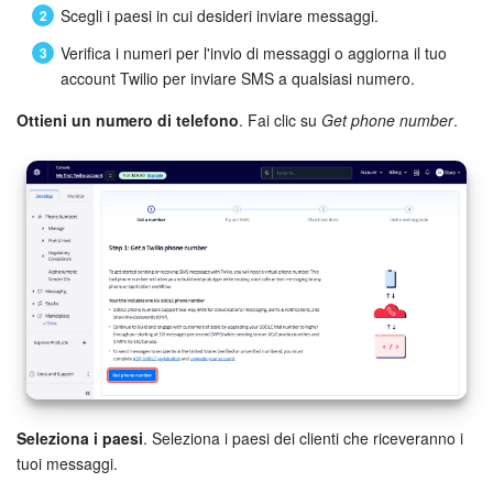
Scegli i paesi in cui desideri inviare messaggi.
Verifica i numeri per l'invio di messaggi o aggiorna il tuo
account Twilio per inviare SMS a qualsiasi numero.
Ottieni un numero di telefono
. Fai clic su
Get phone number
.
Seleziona i paesi
. Seleziona i paesi dei clienti che riceveranno i
tuoi messaggi.