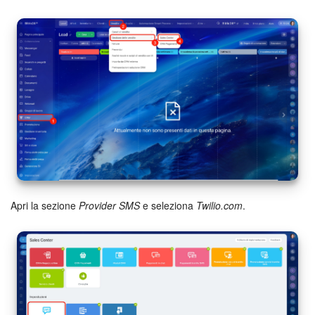
Apri la sezione
Provider SMS
e seleziona
Twilio.com
.