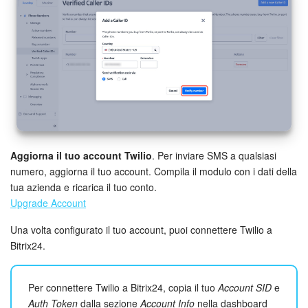
Aggiorna il tuo account Twilio
. Per inviare SMS a qualsiasi
numero, aggiorna il tuo account. Compila il modulo con i dati della
tua azienda e ricarica il tuo conto.
Upgrade Account
Una volta configurato il tuo account, puoi connettere Twilio a
Bitrix24.
Per connettere Twilio a Bitrix24, copia il tuo
Account SID
e
Auth Token
dalla sezione
Account Info
nella dashboard