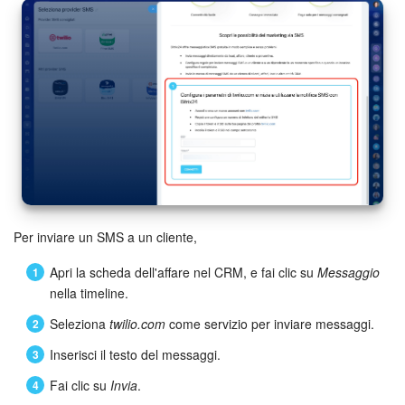
Per inviare un SMS a un cliente,
Apri la scheda dell'affare nel CRM, e fai clic su
Messaggio
nella timeline.
Seleziona
twilio.com
come servizio per inviare messaggi.
Inserisci il testo del messaggi.
Fai clic su
Invia
.