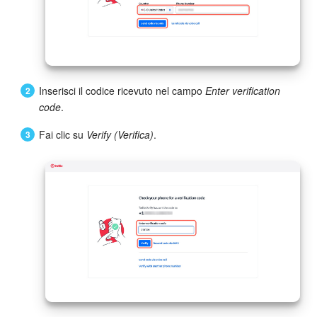
Inserisci il codice ricevuto nel campo
Enter verification
code
.
Fai clic su
Verify (Verifica)
.