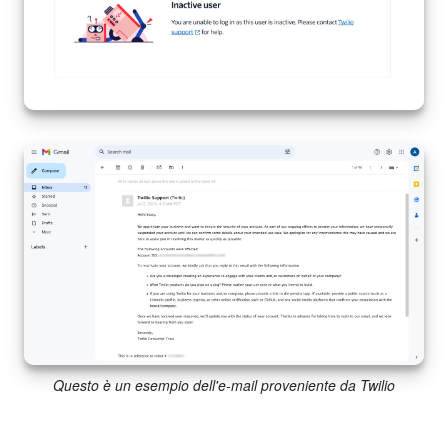
Questo è un esempio dell'e-mail proveniente da Twilio