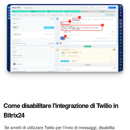
Come disabilitare l'integrazione di Twilio in
Bitrix24
Se smetti di utilizzare Twilio per l'invio di messaggi, disabilita