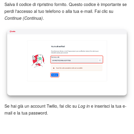
Salva il codice di ripristino fornito. Questo codice è importante se
perdi l'accesso al tuo telefono o alla tua e-mail. Fai clic su
Continue (Continua)
.
Se hai già un account Twilio, fai clic su
Log in
e inserisci la tua e-
mail e la tua password.