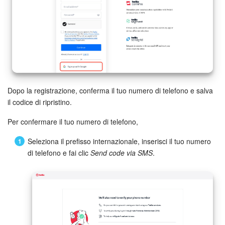
INIZIA GRATIS
ACCEDI
Dopo la registrazione, conferma il tuo numero di telefono e salva
il codice di ripristino.
Per confermare il tuo numero di telefono,
Seleziona il prefisso internazionale, inserisci il tuo numero
di telefono e fai clic
Send code via SMS
.