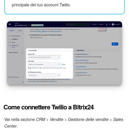
principale del tuo account Twilio.
Come connettere Twilio a Bitrix24
Vai nella sezione
CRM
>
Vendite
>
Gestione delle vendite
>
Sales
Center
.