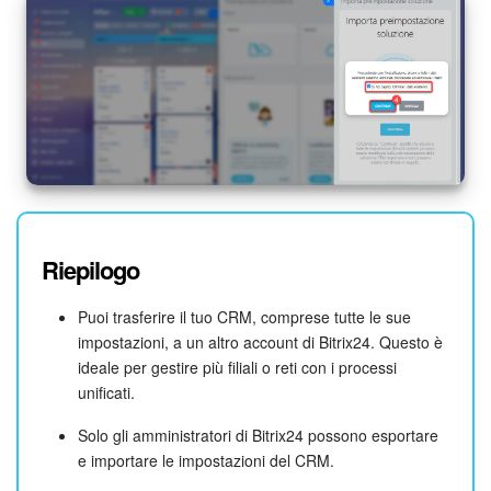
Riepilogo
Puoi trasferire il tuo CRM, comprese tutte le sue
impostazioni, a un altro account di Bitrix24. Questo è
ideale per gestire più filiali o reti con i processi
unificati.
Solo gli amministratori di Bitrix24 possono esportare
e importare le impostazioni del CRM.