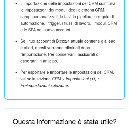
L'importazione delle impostazioni del CRM sostituirà
le impostazioni dei moduli degli elementi CRM, i
campi personalizzati, le fasi, le pipeline, le regole di
automazione, i trigger, i flussi di lavoro, i moduli CRM
e le SPA nel nuovo account.
Se il tuo account di Bitrix24 attuale contiene già lead
e affari, questi verranno eliminati dopo
l'importazione. Per conservarli, assicurati di
esportarli in anticipo.
Per esportare e importare le impostazioni del CRM,
vai nella sezione
CRM > Impostazioni (⚙️) >
Preimpostazioni soluzione
.
Questa informazione è stata utile?