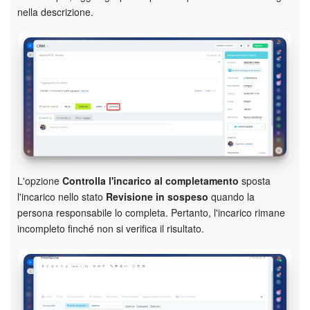
nella descrizione.
L'opzione
Controlla l'incarico al completamento
sposta
l'incarico nello stato
Revisione in sospeso
quando la
persona responsabile lo completa. Pertanto, l'incarico rimane
incompleto finché non si verifica il risultato.