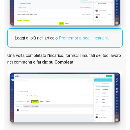
Leggi di più nell'articolo
Promemoria negli incarichi
.
Una volta completato l'incarico, fornisci i risultati del tuo lavoro
nei commenti e fai clic su
Completa
.