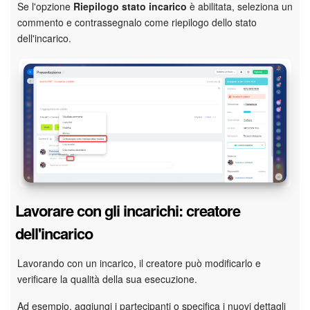
Se l'opzione
Riepilogo stato incarico
è abilitata, seleziona un
commento e contrassegnalo come riepilogo dello stato
dell'incarico.
Lavorare con gli incarichi: creatore
dell'incarico
Lavorando con un incarico, il creatore può modificarlo e
verificare la qualità della sua esecuzione.
Ad esempio, aggiungi i partecipanti o specifica i nuovi dettagli