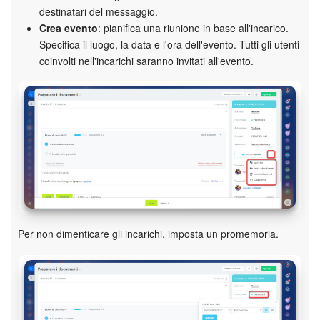
destinatari del messaggio.
Crea evento
: pianifica una riunione in base all'incarico.
Specifica il luogo, la data e l'ora dell'evento. Tutti gli utenti
coinvolti nell'incarichi saranno invitati all'evento.
Per non dimenticare gli incarichi, imposta un promemoria.