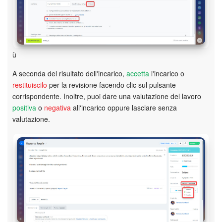
ù
A seconda del risultato dell'incarico,
accetta
l'incarico o
restituiscilo
per la revisione facendo clic sul pulsante
corrispondente. Inoltre, puoi dare una valutazione del lavoro
positiva
o
negativa
all'incarico oppure lasciare senza
valutazione.