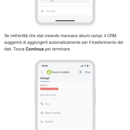
INIZIA GRATIS
ACCEDI
Se nell'entità che stai creando mancano alcuni campi, il CRM
suggerirà di aggiungerli automaticamente per il trasferimento dei
dati. Tocca
Continua
per terminare.