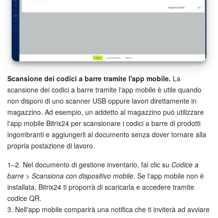
Scansione dei codici a barre tramite l'app mobile.
La
scansione dei codici a barre tramite l'app mobile è utile quando
non disponi di uno scanner USB oppure lavori direttamente in
magazzino. Ad esempio, un addetto al magazzino può utilizzare
l'app mobile Bitrix24 per scansionare i codici a barre di prodotti
ingombranti e aggiungerli al documento senza dover tornare alla
propria postazione di lavoro.
1–2. Nel documento di gestione inventario, fai clic su
Codice a
barre > Scansiona con dispositivo mobile
. Se l'app mobile non è
installata, Bitrix24 ti proporrà di scaricarla e accedere tramite
codice QR.
3. Nell'app mobile comparirà una notifica che ti inviterà ad avviare