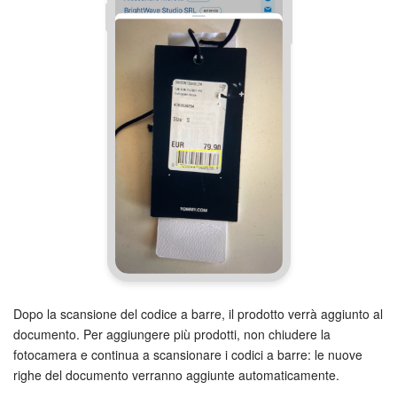
Dopo la scansione del codice a barre, il prodotto verrà aggiunto al
documento. Per aggiungere più prodotti, non chiudere la
fotocamera e continua a scansionare i codici a barre: le nuove
righe del documento verranno aggiunte automaticamente.