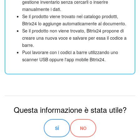
gestione inventario senza cercarli o inserire
manualmente i dati.
Se il prodotto viene trovato nel catalogo prodotti,
Bitrix24 lo aggiunge automaticamente al documento.
Se il prodotto non viene trovato, Bitrix24 propone di
creare una nuova voce e salvare per essa il codice a
barre.
Puoi lavorare con i codici a barre utilizzando uno
scanner USB oppure l'app mobile Bitrix24.
Questa informazione è stata utile?
SÌ
NO