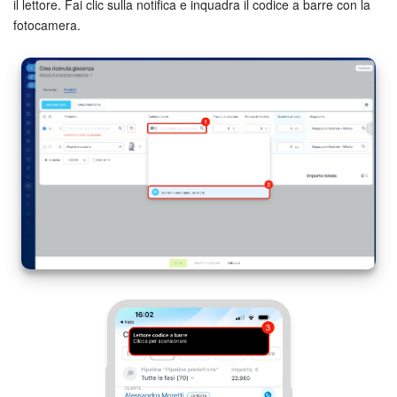
il lettore. Fai clic sulla notifica e inquadra il codice a barre con la
fotocamera.