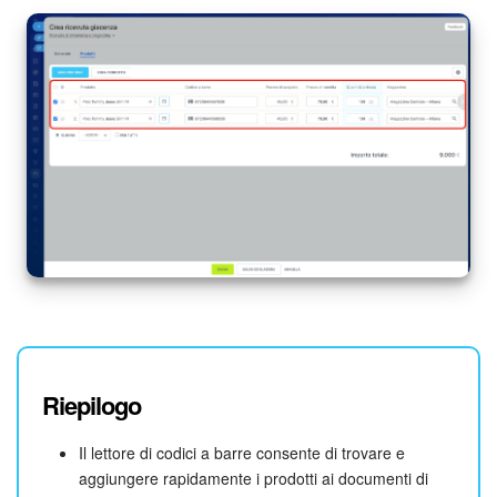
Riepilogo
Il lettore di codici a barre consente di trovare e
aggiungere rapidamente i prodotti ai documenti di