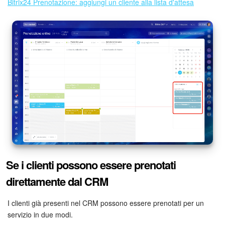
Bitrix24 Prenotazione: aggiungi un cliente alla lista d'attesa
Se i clienti possono essere prenotati
direttamente dal CRM
I clienti già presenti nel CRM possono essere prenotati per un
servizio in due modi.