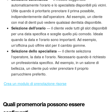
automaticamente l'orario e lo specialista disponibili più vicini.
Utile quando è prioritario prenotare il prima possibile,
INIZIA GRATIS
indipendentemente dall'operatore. Ad esempio, un cliente
con mal di denti può vedere qualsiasi dentista disponibile.
ACCEDI
Selezione dell'orario
— il cliente vede tutti gli slot disponibili
per una data specifica e sceglie quello più comodo. Ideale
quando la data e l'orario sono importanti. Ad esempio,
un'officina può offrire slot per il cambio gomme.
Selezione dello specialista
— il cliente seleziona
l'operatore, la data e l'orario. Necessario quando è richiesto
un professionista specifico. Ad esempio, in un salone di
bellezza, un cliente può voler prenotare il proprio
parrucchiere preferito.
Crea un modulo di prenotazione risorse
Quali promemoria possono essere