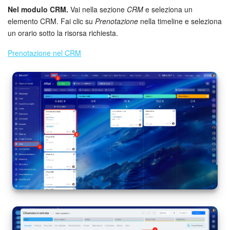
Nel modulo CRM.
Vai nella sezione
CRM
e seleziona un
elemento CRM. Fai clic su
Prenotazione
nella timeline e seleziona
un orario sotto la risorsa richiesta.
Prenotazione nel CRM