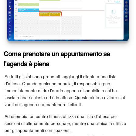
Come prenotare un appuntamento se
l'agenda è piena
Se tutti gli slot sono prenotati, aggiungi il cliente a una lista
d'attesa. Quando qualcuno annulla, il responsabile può
immediatamente offrire l'orario appena disponibile a chi ha
lasciato una richiesta ed è in attesa. Questo aiuta a evitare slot
vuoti nell'agenda e a mantenere i clienti.
Ad esempio, un centro fitness utilizza una lista d'attesa per
sessioni di allenamento personale, mentre una clinica la utilizza
per gli appuntamenti con i pazienti.