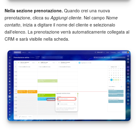
Nella sezione prenotazione.
Quando crei una nuova
prenotazione, clicca su
Aggiungi cliente
. Nel campo
Nome
contatto
, inizia a digitare il nome del cliente e selezionalo
dall'elenco. La prenotazione verrà automaticamente collegata al
CRM e sarà visibile nella scheda.