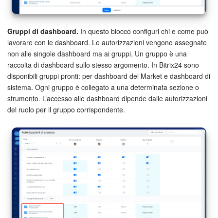
Gruppi di dashboard.
In questo blocco configuri chi e come può
lavorare con le dashboard. Le autorizzazioni vengono assegnate
non alle singole dashboard ma ai gruppi. Un gruppo è una
raccolta di dashboard sullo stesso argomento. In Bitrix24 sono
disponibili gruppi pronti: per dashboard del Market e dashboard di
sistema. Ogni gruppo è collegato a una determinata sezione o
strumento. L’accesso alle dashboard dipende dalle autorizzazioni
del ruolo per il gruppo corrispondente.