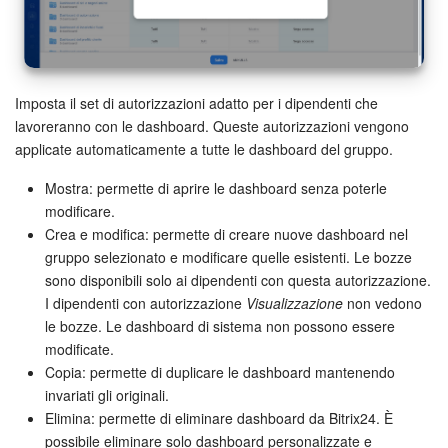
Imposta il set di autorizzazioni adatto per i dipendenti che
lavoreranno con le dashboard. Queste autorizzazioni vengono
applicate automaticamente a tutte le dashboard del gruppo.
Mostra: permette di aprire le dashboard senza poterle
modificare.
Crea e modifica: permette di creare nuove dashboard nel
gruppo selezionato e modificare quelle esistenti. Le bozze
sono disponibili solo ai dipendenti con questa autorizzazione.
I dipendenti con autorizzazione
Visualizzazione
non vedono
le bozze. Le dashboard di sistema non possono essere
modificate.
Copia: permette di duplicare le dashboard mantenendo
invariati gli originali.
Elimina: permette di eliminare dashboard da Bitrix24. È
possibile eliminare solo dashboard personalizzate e