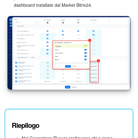
dashboard installate dal Market Bitrix24.
Riepilogo