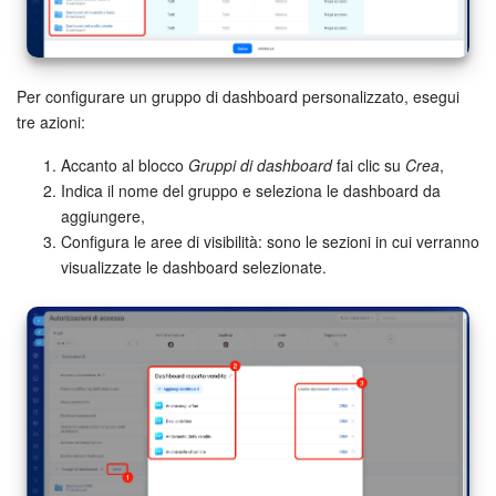
Per configurare un gruppo di dashboard personalizzato, esegui
tre azioni:
Accanto al blocco
Gruppi di dashboard
fai clic su
Crea
,
Indica il nome del gruppo e seleziona le dashboard da
aggiungere,
Configura le aree di visibilità: sono le sezioni in cui verranno
visualizzate le dashboard selezionate.