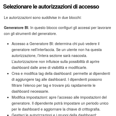
Selezionare le autorizzazioni di accesso
Le autorizzazioni sono suddivise in due blocchi:
Generatore BI
. In questo blocco configuri gli accessi per lavorare
con gli strumenti del generatore.
Accesso a Generatore BI: determina chi può vedere il
generatore nell’interfaccia. Se un utente non ha questa
autorizzazione, l’intera sezione sarà nascosta.
L’autorizzazione non influisce sulla possibilità di aprire
dashboard dalle aree di visibilità e modificarle.
Crea e modifica tag della dashboard: permette ai dipendenti
di aggiungere tag alle dashboard. I dipendenti possono
filtrare l’elenco per tag e trovare più rapidamente le
dashboard necessarie.
Modifica impostazioni: apre l’accesso alle impostazioni del
generatore. Il dipendente potrà impostare un periodo unico
per le dashboard e aggiornare la chiave di crittografia.
Gestisci le autorizzazioni e i gruppi della dashboard: