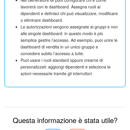
Nel Generatore BI puoi configurare chi e come
lavorerà con le dashboard. Assegna ruoli ai
dipendenti e definisci chi può visualizzare, modificare
o eliminare dashboard.
Le autorizzazioni vengono assegnate ai gruppi e non
alle singole dashboard: in questo modo è più
semplice gestire l’accesso. Ad esempio, puoi unire le
dashboard di vendita in un unico gruppo e
concedere subito l’accesso a tutte.
Puoi usare i ruoli standard oppure crearne di
personalizzati: aggiungi dipendenti e seleziona le
azioni necessarie tramite gli interruttori.
Questa informazione è stata utile?