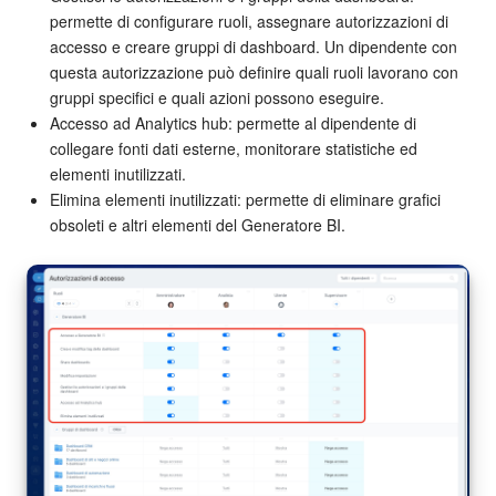
permette di configurare ruoli, assegnare autorizzazioni di
accesso e creare gruppi di dashboard. Un dipendente con
questa autorizzazione può definire quali ruoli lavorano con
gruppi specifici e quali azioni possono eseguire.
Accesso ad Analytics hub: permette al dipendente di
collegare fonti dati esterne, monitorare statistiche ed
elementi inutilizzati.
Elimina elementi inutilizzati: permette di eliminare grafici
obsoleti e altri elementi del Generatore BI.