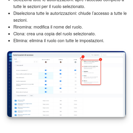
tutte le sezioni per il ruolo selezionato.
Diseleziona tutte le autorizzazioni: chiude l’accesso a tutte le
sezioni.
Rinomina: modifica il nome del ruolo.
Clona: crea una copia del ruolo selezionato.
Elimina: elimina il ruolo con tutte le impostazioni.