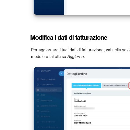
Modifica i dati di fatturazione
Per aggiornare i tuoi dati di fatturazione, vai nella se
modulo e fai clic su
Aggiorna
.