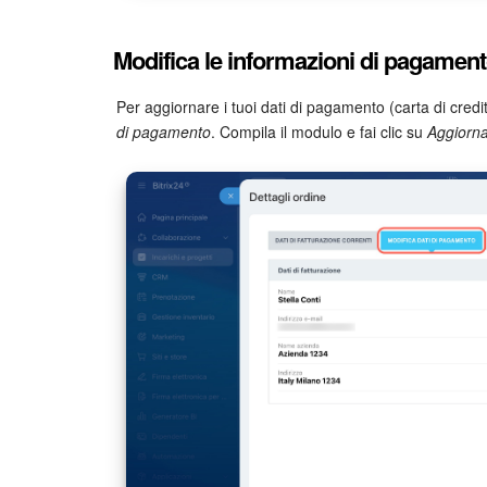
Modifica le informazioni di pagamen
Per aggiornare i tuoi dati di pagamento (carta di credi
di pagamento
. Compila il modulo e fai clic su
Aggiorn