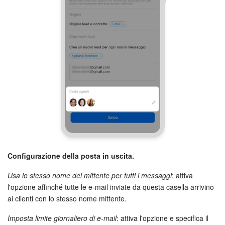
Configurazione della posta in uscita.
Usa lo stesso nome del mittente per tutti i messaggi
: attiva
l'opzione affinché tutte le e-mail inviate da questa casella arrivino
ai clienti con lo stesso nome mittente.
Imposta limite giornaliero di e-mail
: attiva l'opzione e specifica il