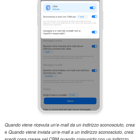
Quando viene ricevuta un'e-mail da un indirizzo sconosciuto, crea
e
Quando viene inviata un'e-mail a un indirizzo sconosciuto, crea
:
scegli cosa creare nel CRM quando comunichi con un indirizzo