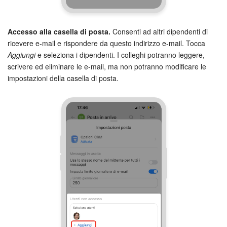
Accesso alla casella di posta.
Consenti ad altri dipendenti di
ricevere e-mail e rispondere da questo indirizzo e-mail. Tocca
Aggiungi
e seleziona i dipendenti. I colleghi potranno leggere,
scrivere ed eliminare le e-mail, ma non potranno modificare le
impostazioni della casella di posta.