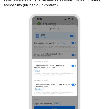
sconosciuto (un lead o un contatto).