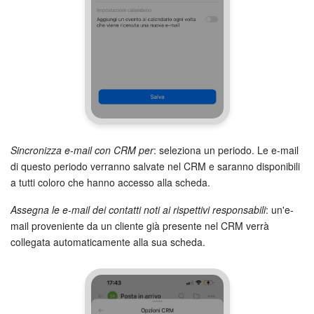
INIZIA GRATIS
ACCEDI
Sincronizza e-mail con CRM per
: seleziona un periodo. Le e-mail
di questo periodo verranno salvate nel CRM e saranno disponibili
a tutti coloro che hanno accesso alla scheda.
Assegna le e-mail dei contatti noti ai rispettivi responsabili
: un'e-
mail proveniente da un cliente già presente nel CRM verrà
collegata automaticamente alla sua scheda.