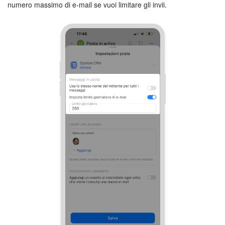
numero massimo di e-mail se vuoi limitare gli invii.