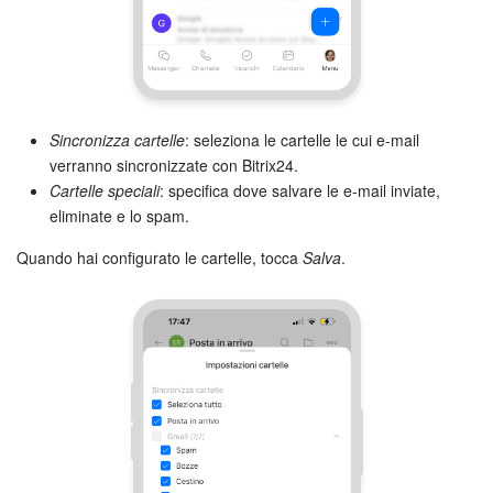
Sincronizza cartelle
: seleziona le cartelle le cui e-mail
verranno sincronizzate con Bitrix24.
Cartelle speciali
: specifica dove salvare le e-mail inviate,
eliminate e lo spam.
Quando hai configurato le cartelle, tocca
Salva
.