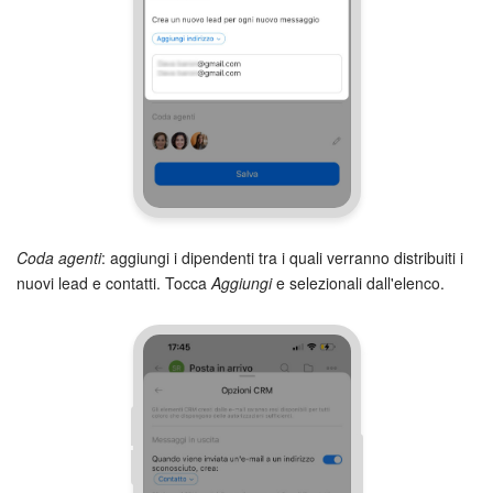
Coda agenti
: aggiungi i dipendenti tra i quali verranno distribuiti i
nuovi lead e contatti. Tocca
Aggiungi
e selezionali dall'elenco.