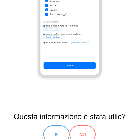
Questa informazione è stata utile?
SÌ
NO