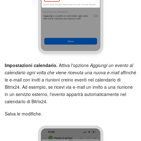
Impostazioni calendario.
Attiva l'opzione
Aggiungi un evento al
calendario ogni volta che viene ricevuta una nuova e-mail
affinché
le e-mail con inviti a riunioni creino eventi nel calendario di
Bitrix24. Ad esempio, se ricevi via e-mail un invito a una riunione
in un servizio esterno, l'evento apparirà automaticamente nel
calendario di Bitrix24.
Salva le modifiche.