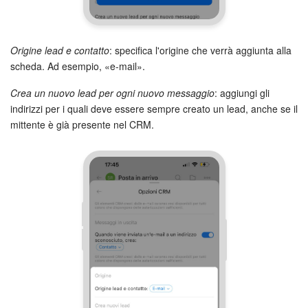
Origine lead e contatto
: specifica l'origine che verrà aggiunta alla
scheda. Ad esempio, «e-mail».
Crea un nuovo lead per ogni nuovo messaggio
: aggiungi gli
indirizzi per i quali deve essere sempre creato un lead, anche se il
mittente è già presente nel CRM.