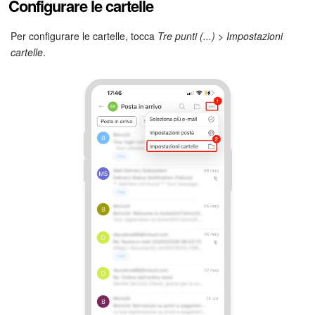
Configurare le cartelle
Per configurare le cartelle, tocca
Tre punti (...) > Impostazioni
cartelle
.