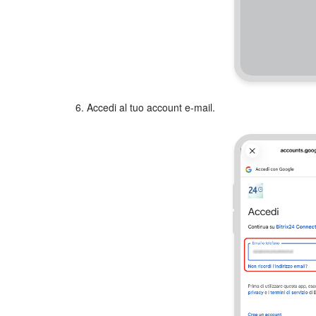
6. Accedi al tuo account e-mail.