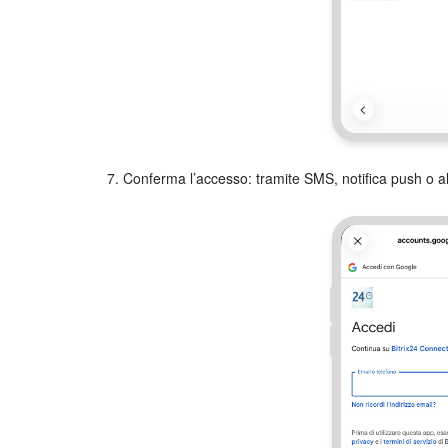
7. Conferma l’accesso: tramite SMS, notifica push o al