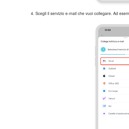
4. Scegli il servizio e-mail che vuoi collegare. Ad ese