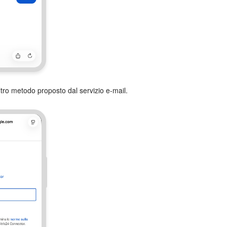
tro metodo proposto dal servizio e-mail.