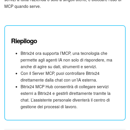
MCP quando serve.
INIZIA GRATIS
ACCEDI
Riepilogo
Bitrix24 ora supporta l’MCP, una tecnologia che
permette agli agenti IA non solo di rispondere, ma
anche di agire su dati, strumenti e servizi.
Con il Server MCP, puoi controllare Bitrix24
direttamente dalla chat con un’IA esterna.
Bitrix24 MCP Hub consentirà di collegare servizi
esterni a Bitrix24 e gestirli direttamente tramite la
chat. L’assistente personale diventerà il centro di
gestione dei processi di lavoro.