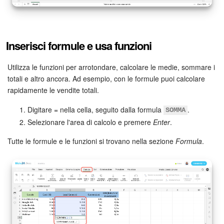
Inserisci formule e usa funzioni
Utilizza le funzioni per arrotondare, calcolare le medie, sommare i
totali e altro ancora. Ad esempio, con le formule puoi calcolare
rapidamente le vendite totali.
Digitare = nella cella, seguito dalla formula
.
SOMMA
Selezionare l'area di calcolo e premere
Enter
.
Tutte le formule e le funzioni si trovano nella sezione
Formula
.