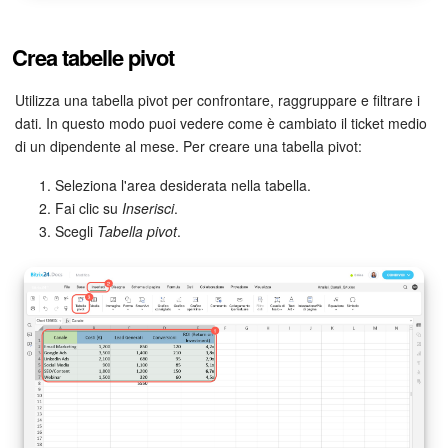
Crea tabelle pivot
Utilizza una tabella pivot per confrontare, raggruppare e filtrare i
dati. In questo modo puoi vedere come è cambiato il ticket medio
di un dipendente al mese. Per creare una tabella pivot:
Seleziona l'area desiderata nella tabella.
Fai clic su
Inserisci
.
Scegli
Tabella pivot
.