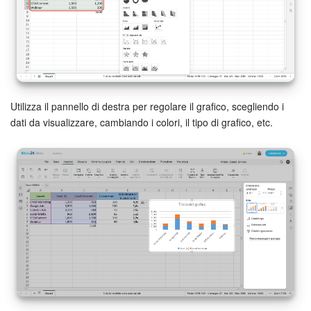
Utilizza il pannello di destra per regolare il grafico, scegliendo i
dati da visualizzare, cambiando i colori, il tipo di grafico, etc.