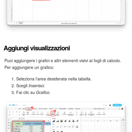
Aggiungi visualizzazioni
Puoi aggiungere i grafici e altri elementi visivi ai fogli di calcolo.
Per aggiungere un grafico:
Seleziona l'area desiderata nella tabella.
Scegli
Inserisci
.
Fai clic su
Grafico
.