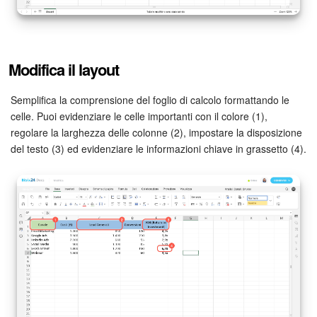
Modifica il layout
Semplifica la comprensione del foglio di calcolo formattando le
celle. Puoi evidenziare le celle importanti con il colore (1),
regolare la larghezza delle colonne (2), impostare la disposizione
del testo (3) ed evidenziare le informazioni chiave in grassetto (4).