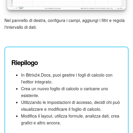
Nel pannello di destra, configura i campi, aggiungi i filtri e regola
l'intervallo di dati.
Riepilogo
In Bitrix24.Docs, puoi gestire i fogli di calcolo con
l'editor integrato.
Crea un nuovo foglio di calcolo o caricane uno
esistente.
Utilizzando le impostazioni di accesso, decidi chi può
visualizzare e modificare il foglio di calcolo.
Modifica il layout, utilizza formule, analizza dati, crea
grafici e altro ancora.