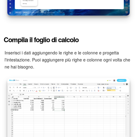
INIZIA GRATIS
ACCEDI
Compila il foglio di calcolo
Inserisci i dati aggiungendo le righe e le colonne e progetta
l'intestazione. Puoi aggiungere più righe e colonne ogni volta che
ne hai bisogno.