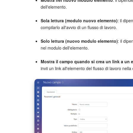
dell'elemento.
Sola lettura (modulo nuovo elemento)
: il dip
compilarlo all'avvio di un flusso di lavoro.
Solo lettura (nuovo modulo elemento)
: il dip
nel modulo dell'elemento.
Mostra il campo quando si crea un link a un 
invii un link all'elemento del flusso di lavoro nella