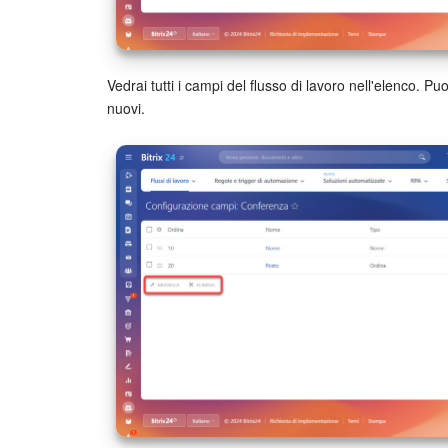
Vedrai tutti i campi del flusso di lavoro nell'elenco. P
nuovi.