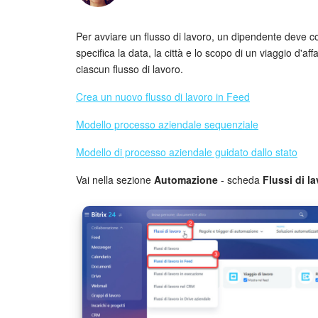
Per avviare un flusso di lavoro, un dipendente deve c
specifica la data, la città e lo scopo di un viaggio d'af
ciascun flusso di lavoro.
Crea un nuovo flusso di lavoro in Feed
Modello processo aziendale sequenziale
Modello di processo aziendale guidato dallo stato
Vai nella sezione
Automazione
- scheda
Flussi di l