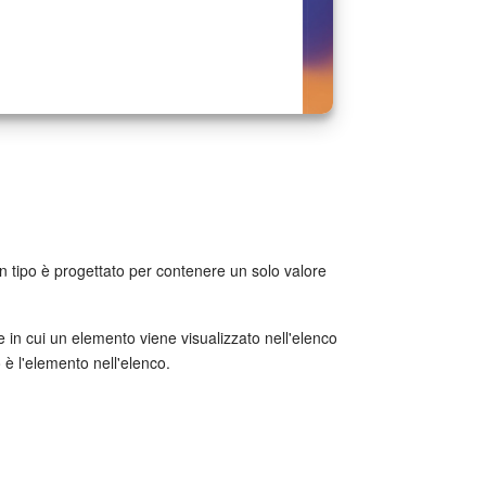
cun tipo è progettato per contenere un solo valore
e in cui un elemento viene visualizzato nell'elenco
o è l'elemento nell'elenco.