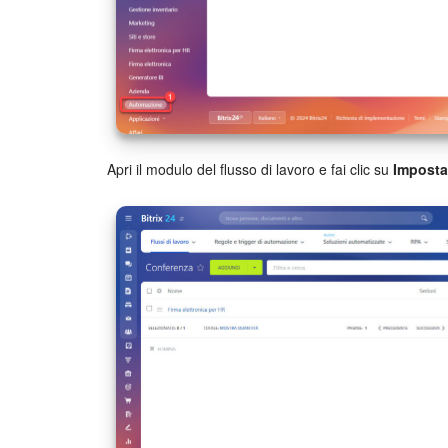
Apri il modulo del flusso di lavoro e fai clic su
Imposta