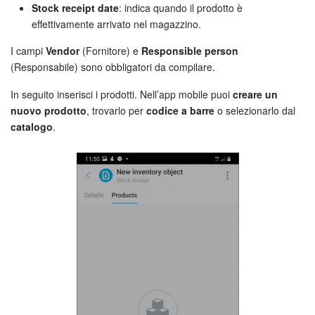
Stock receipt date
: indica quando il prodotto è
effettivamente arrivato nel magazzino.
I campi
Vendor
(Fornitore) e
Responsible person
(Responsabile) sono obbligatori da compilare.
In seguito inserisci i prodotti. Nell’app mobile puoi
creare un
nuovo prodotto
, trovarlo per
codice a barre
o selezionarlo dal
catalogo
.