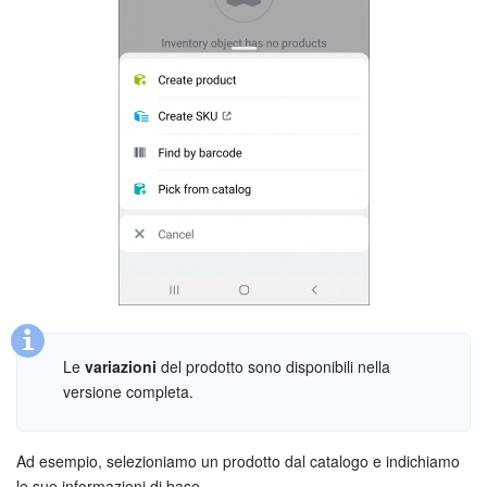
Le
variazioni
del prodotto sono disponibili nella
versione completa.
Ad esempio, selezioniamo un prodotto dal catalogo e indichiamo
le sue informazioni di base.