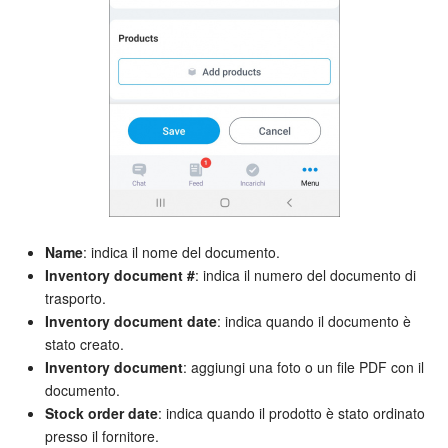
Name
: indica il nome del documento.
Inventory document #
: indica il numero del documento di
trasporto.
Inventory document date
: indica quando il documento è
stato creato.
Inventory document
: aggiungi una foto o un file PDF con il
documento.
Stock order date
: indica quando il prodotto è stato ordinato
presso il fornitore.