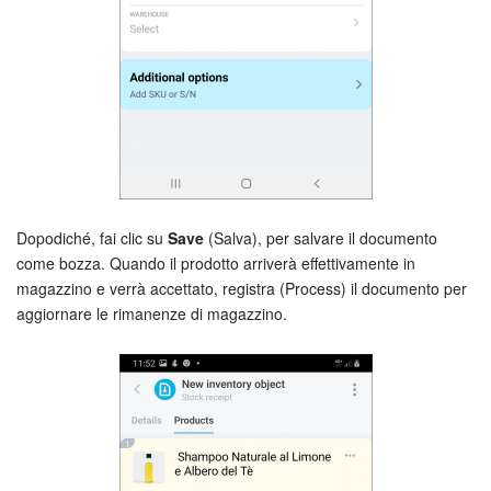
Dopodiché, fai clic su
Save
(Salva), per salvare il documento
come bozza. Quando il prodotto arriverà effettivamente in
magazzino e verrà accettato, registra (Process) il documento per
aggiornare le rimanenze di magazzino.