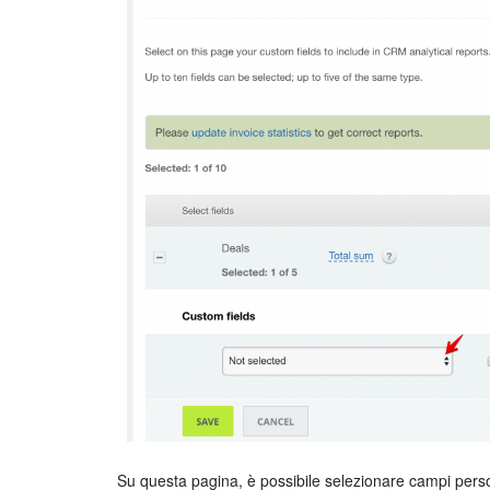
Su questa pagina, è possibile selezionare campi perso