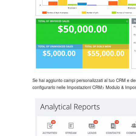
Se hai aggiunto campi personalizzati al tuo CRM e des
configurarlo nelle Impostazioni CRM> Modulo & Imposta