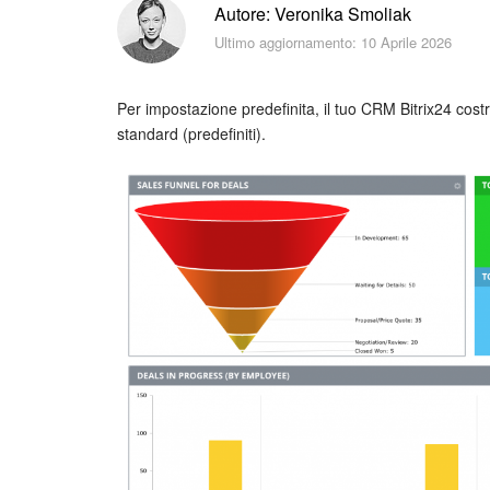
Autore: Veronika Smoliak
Ultimo aggiornamento: 10 Aprile 2026
Per impostazione predefinita, il tuo CRM Bitrix24 costr
standard (predefiniti).