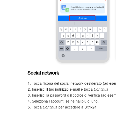
Social network
1. Tocca l'icona del social network desiderato (ad e
2. Inserisci il tuo indirizzo e-mail e tocca
Continua
.
3. Inserisci la password o il codice di verifica (ad ese
4. Seleziona l’account, se ne hai più di uno.
5. Tocca
Continua
per accedere a Bitrix24.