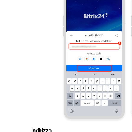
Indirizzo