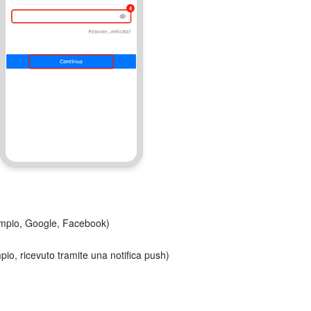
sempio, Google, Facebook)
mpio, ricevuto tramite una notifica push)